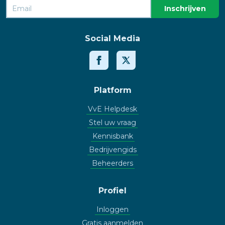
Social Media
Platform
VvE Helpdesk
Stel uw vraag
Kennisbank
Bedrijvengids
Beheerders
Profiel
Inloggen
Gratis aanmelden