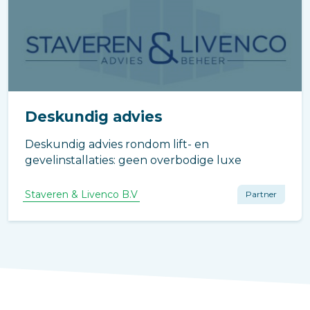
Deskundig advies
Deskundig advies rondom lift- en
gevelinstallaties: geen overbodige luxe
Staveren & Livenco B.V
Partner