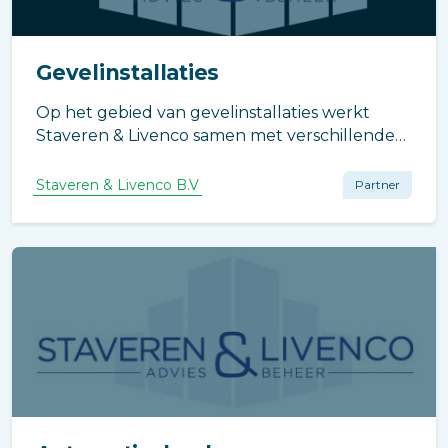
Gevelinstallaties
Op het gebied van gevelinstallaties werkt
Staveren & Livenco samen met verschillende
installateurs.
Staveren & Livenco B.V
Partner