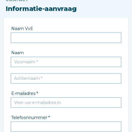
Informatie-aanvraag
Naam VvE
Naam
E-mailadres *
Telefoonnummer *