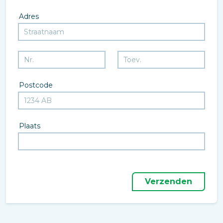
Adres
Postcode
Plaats
Verzenden