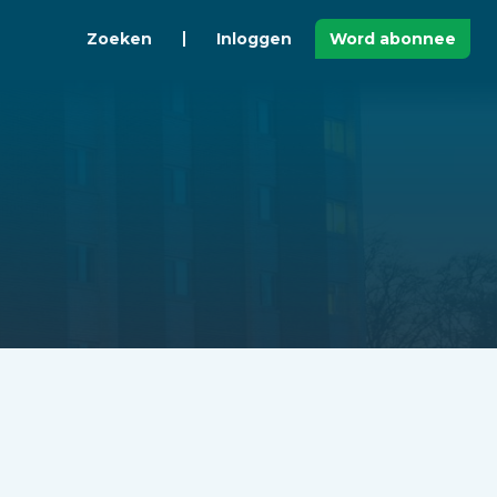
Zoeken
Inloggen
Word abonnee