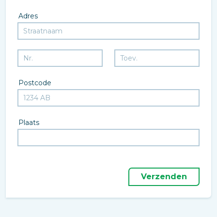
Adres
Postcode
Plaats
Verzenden