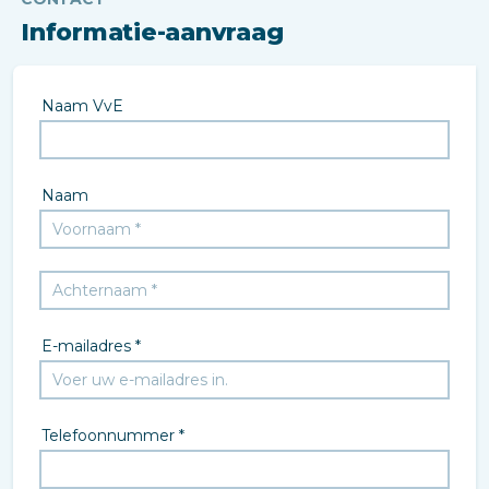
Informatie-aanvraag
Naam VvE
Naam
E-mailadres *
Telefoonnummer *