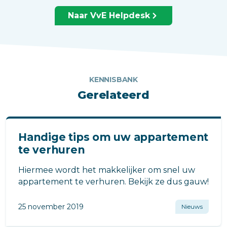
Naar VvE Helpdesk
KENNISBANK
Gerelateerd
Handige tips om uw appartement
te verhuren
Hiermee wordt het makkelijker om snel uw
appartement te verhuren. Bekijk ze dus gauw!
25 november 2019
Nieuws