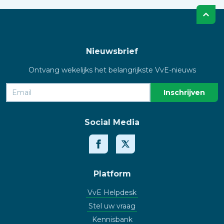
Nieuwsbrief
Ontvang wekelijks het belangrijkste VvE-nieuws
Social Media
Platform
VvE Helpdesk
Stel uw vraag
Kennisbank