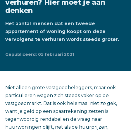
verhuren? Hier moet je aan
denken
Het aantal mensen dat een tweede
appartement of woning koopt om deze
vervolgens te verhuren wordt steeds groter.
Gepubliceerd: 05 februari 2021
Niet alleen grote vastgoedbeleggers, maar ook
particulieren wagen zich steeds vaker op de
vastgoedmarkt. Dat is ook helemaal niet zo gek,
want je geld op een spaarrekening zetten is
tegenwoordig rendabel en de vraag naar
huurwoningen blijft, net als de huurprijzen,