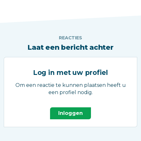
REACTIES
Laat een bericht achter
Log in met uw profiel
Om een reactie te kunnen plaatsen heeft u
een profiel nodig.
Inloggen