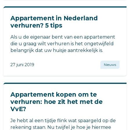
Appartement in Nederland
verhuren? 5 tips
Als u de eigenaar bent van een appartement
die u graag wilt verhuren is het ongetwijfeld
belangrijk dat uw huisje aantrekkelijk is.
27 juni 2019
Nieuws
Appartement kopen om te
verhuren: hoe zit het met de
VvE?
Je hebt al een tijdje flink wat spaargeld op de
rekening staan. Nu twijfel je hoe je hiermee