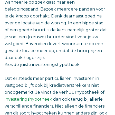
wanneer je op zoek gaat naar een
beleggingspand. Bezoek meerdere panden voor
je de knoop doorhakt. Denk daarnaast goed na
over de locatie van de woning. In een hippe stad
of een goede buurt is de kans namelijk groter dat
je snel een (nieuwe) huurder vindt voor jouw
vastgoed. Bovendien levert woonruimte op een
gewilde locatie meer op, omdat de huurprijzen
daar ook hoger zijn.
Kies de juiste investeringshypotheek
Dat er steeds meer particulieren investeren in
vastgoed blijft ook bij kredietverstrekkers niet
onopgemerkt. Je vindt de verhuurhypotheek of
investeringshypotheek
dan ook terug bij allerlei
verschillende financiers. Niet alleen de financiers
van dit soort hypotheken kunnen anders zijn, ook