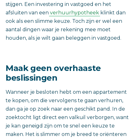
stijgen. Een investering in vastgoed en het
afsluiten van een
verhuurhypotheek
klinkt dan
ook als een slimme keuze. Toch zijn er wel een
aantal dingen waar je rekening mee moet
houden, als je wilt gaan beleggen in vastgoed.
Maak geen overhaaste
beslissingen
Wanneer je besloten hebt om een appartement
te kopen, om die vervolgens te gaan verhuren,
dan ga je op zoek naar een geschikt pand. In de
zoektocht ligt direct een valkuil verborgen, want
je kan geneigd zijn om te snel een keuze te
maken. Het is slimmer om je breed te oriënteren