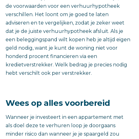
de voorwaarden voor een verhuurhypotheek
verschillen. Het loont om je goed te laten
adviseren en te vergelijken, zodat je zeker weet
dat je de juiste verhuurhypotheek afsluit. Als je
een beleggingspand wilt kopen heb je altijd eigen
geld nodig, want je kunt de woning niet voor
honderd procent financieren via een
kredietverstrekker. Welk bedrag je precies nodig
hebt verschilt ook per verstrekker.
Wees op alles voorbereid
Wanneer je investeert in een appartement met
als doel deze te verhuren loop je doorgaans
minder risico dan wanneer je je spaargeld zou