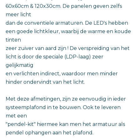
60x60cm & 120x30cm. De panelen geven zelfs
meer licht
dan de conventiele armaturen. De LED's hebben
een goede lichtkleur, waarbij de warme en koude
tinten
zeer zuiver van aard zijn ! De verspreiding van het
licht is door de speciale (LDP-laag) zeer
gelijkmatig
en verlichten indirect, waardoor men minder
hinder ondervindt van het licht.
Met deze afmetingen, zijn ze eenvoudig in ieder
systeemplafond in te bouwen. Ook te leveren
met een
"pendel-kit" hiermee kan men het armatuur als
pendel ophangen aan het plafond.