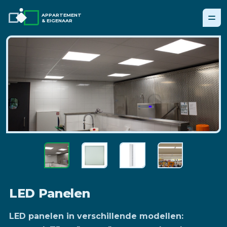
APPARTEMENT
& EIGENAAR
LED Panelen
LED panelen in verschillende modellen: