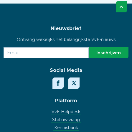
Nieuwsbrief
Ontvang wekelijks het belangrijkste VvE-nieuws
Social Media
Platform
VvE Helpdesk
Stel uw vraag
Kennisbank