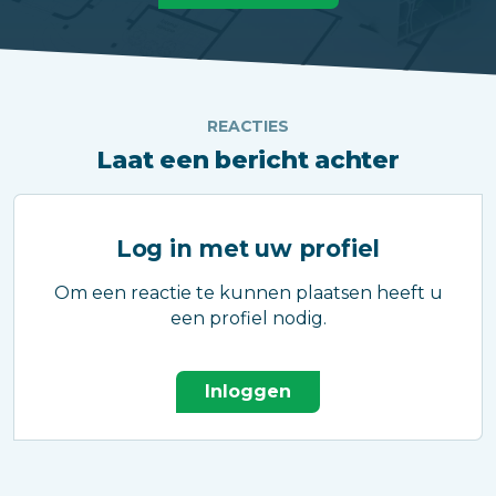
REACTIES
Laat een bericht achter
Log in met uw profiel
Om een reactie te kunnen plaatsen heeft u
een profiel nodig.
Inloggen