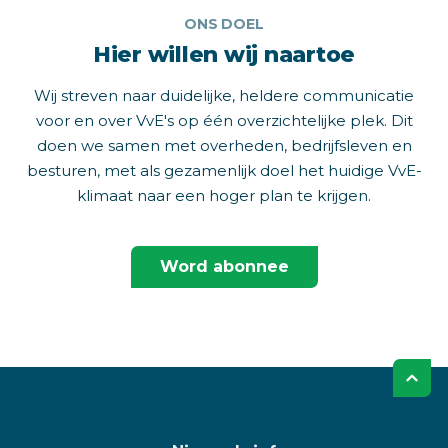
ONS DOEL
Hier willen wij naartoe
Wij streven naar duidelijke, heldere communicatie
voor en over VvE's op één overzichtelijke plek. Dit
doen we samen met overheden, bedrijfsleven en
besturen, met als gezamenlijk doel het huidige VvE-
klimaat naar een hoger plan te krijgen.
Word abonnee