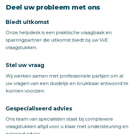
Deel uw probleem met ons
Biedt uitkomst
Onze helpdesk is een praktische vraagbaak en
sparringpartner die uitkomst biedt bij uw VvE
vraagstukken.
Stel uw vraag
Wij werken samen met professionele partijen om al
uw vragen van een duidelijk en bruikbaar antwoord te
kunnen voorzien.
Gespecialiseerd advies
Ons team van specialisten staat bij complexere
vraagstukken altijd voor u klaar met ondersteuning en
passend advies.