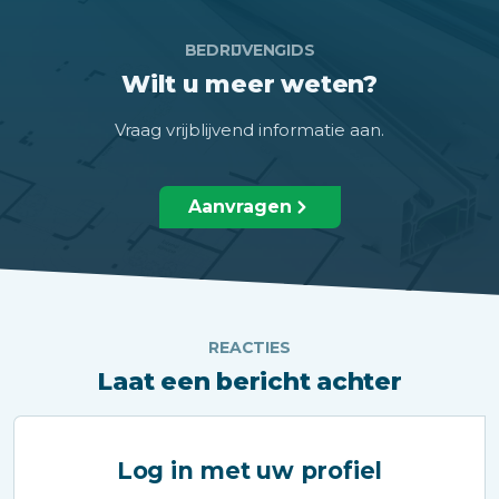
BEDRIJVENGIDS
Wilt u meer weten?
Vraag vrijblijvend informatie aan.
Aanvragen
REACTIES
Laat een bericht achter
Log in met uw profiel