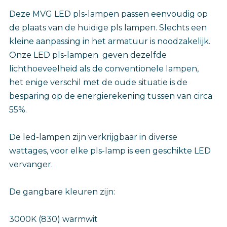
Deze MVG LED pls-lampen passen eenvoudig op
de plaats van de huidige pls lampen. Slechts een
kleine aanpassing in het armatuur is noodzakelijk.
Onze LED pls-lampen geven dezelfde
lichthoeveelheid als de conventionele lampen,
het enige verschil met de oude situatie is de
besparing op de energierekening tussen van circa
55%.
De led-lampen zijn verkrijgbaar in diverse
wattages, voor elke pls-lamp is een geschikte LED
vervanger.
De gangbare kleuren zijn:
3000K (830) warmwit