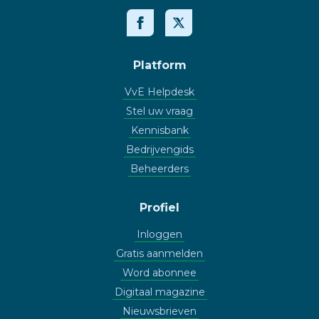
Platform
VvE Helpdesk
Stel uw vraag
Kennisbank
Bedrijvengids
Beheerders
Profiel
Inloggen
Gratis aanmelden
Word abonnee
Digitaal magazine
Nieuwsbrieven