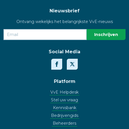
Nieuwsbrief
Ontvang wekelijks het belangrijkste VvE-nieuws
Social Media
Platform
VvE Helpdesk
Stel uw vraag
Kennisbank
Bedrijvengids
Beheerders