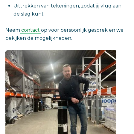
Uittrekken van tekeningen, zodat jij vlug aan
de slag kunt!
Neem
contact
op voor persoonlijk gesprek en we
bekijken de mogelijkheden.