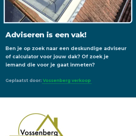
Adviseren is een vak!
Ben je op zoek naar een deskundige adviseur
of calculator voor jouw dak? Of zoek je
iemand die voor je gaat inmeten?
Geplaatst door:
Vossenberg verkoop