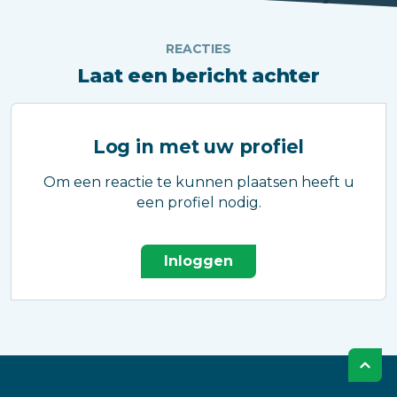
REACTIES
Laat een bericht achter
Log in met uw profiel
Om een reactie te kunnen plaatsen heeft u
een profiel nodig.
Inloggen