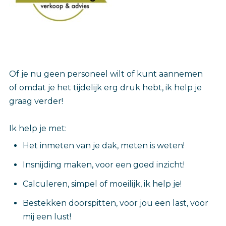
Of je nu geen personeel wilt of kunt aannemen
of omdat je het tijdelijk erg druk hebt, ik help je
graag verder!
Ik help je met:
Het inmeten van je dak, meten is weten!
Insnijding maken, voor een goed inzicht!
Calculeren, simpel of moeilijk, ik help je!
Bestekken doorspitten, voor jou een last, voor
mij een lust!