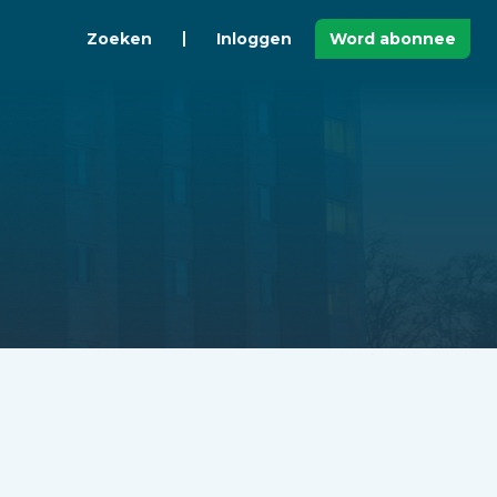
Zoeken
Inloggen
Word abonnee