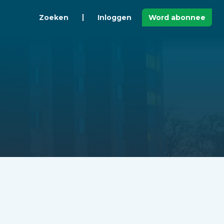
Zoeken
Inloggen
Word abonnee