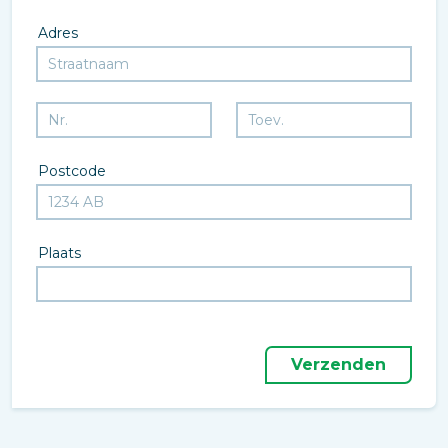
Adres
Postcode
Plaats
Verzenden