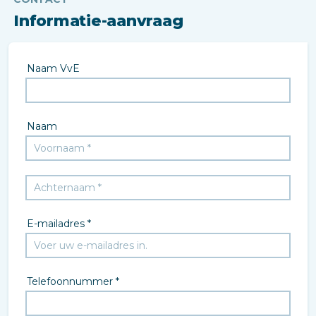
Informatie-aanvraag
Naam VvE
Naam
E-mailadres *
Telefoonnummer *