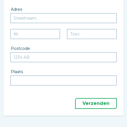
Adres
Postcode
Plaats
Verzenden