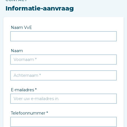
Informatie-aanvraag
Naam VvE
Naam
E-mailadres *
Telefoonnummer *