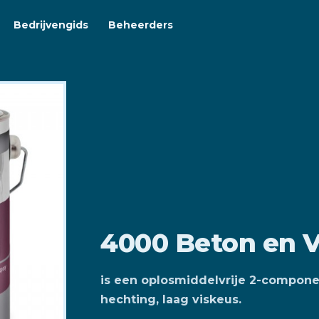
Bedrijvengids
Beheerders
4000 Beton en V
is een oplosmiddelvrije 2-compone
hechting, laag viskeus.