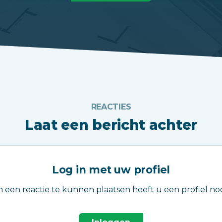
REACTIES
Laat een bericht achter
Log in met uw profiel
 een reactie te kunnen plaatsen heeft u een profiel nod