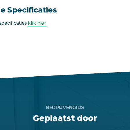
e Specificaties
pecificaties
klik hier
BEDRIJVENGIDS
Geplaatst door