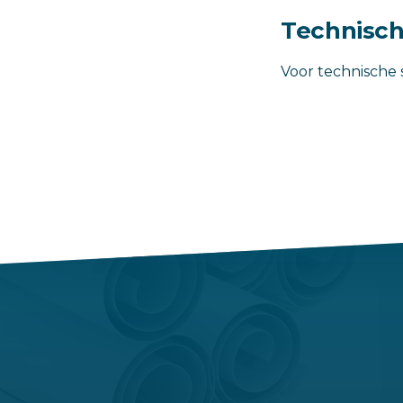
Technisch
Voor technische s