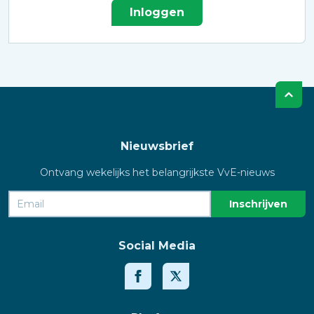
Inloggen
Nieuwsbrief
Ontvang wekelijks het belangrijkste VvE-nieuws
Social Media