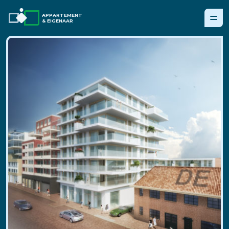
APPARTEMENT
& EIGENAAR