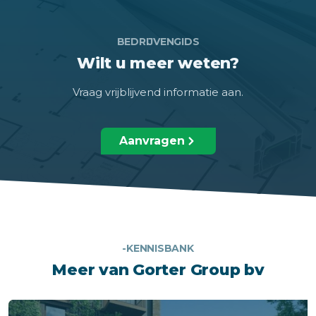
BEDRIJVENGIDS
Wilt u meer weten?
Vraag vrijblijvend informatie aan.
Aanvragen
-KENNISBANK
Meer van Gorter Group bv