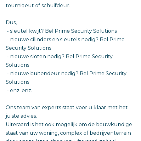
tourniqeut of schuifdeur.
Dus,
- sleutel kwijt? Bel Prime Security Solutions
- nieuwe cilinders en sleutels nodig? Bel Prime
Security Solutions
- nieuwe sloten nodig? Bel Prime Security
Solutions
- nieuwe buitendeur nodig? Bel Prime Security
Solutions
- enz. enz.‎
Ons team van experts staat voor u klaar met het
juiste advies.
Uiteraard is het ook mogelijk om de bouwkundige
staat van uw woning, complex of bedrijventerrein