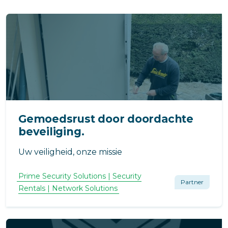
Gemoedsrust door doordachte
beveiliging.
Uw veiligheid, onze missie
Prime Security Solutions | Security
Partner
Rentals | Network Solutions