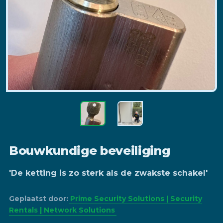
Bouwkundige beveiliging
'De ketting is zo sterk als de zwakste schakel'
Geplaatst door:
Prime Security Solutions | Security
Rentals | Network Solutions