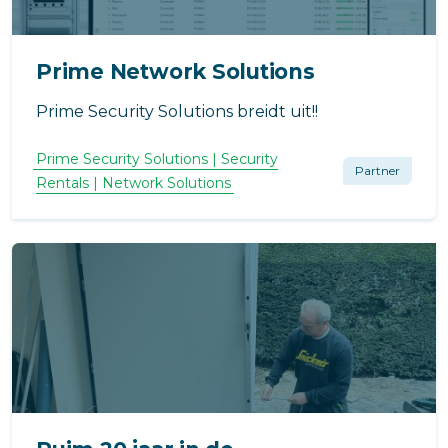
Prime Network Solutions
Prime Security Solutions breidt uit!!
Prime Security Solutions | Security
Partner
Rentals | Network Solutions