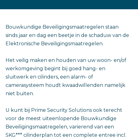
Bouwkundige Beveiligingsmaatregelen staan
sinds jaar en dag een beetje in de schaduw van de
Elektronische Beveiligingsmaatregelen.
Het veilig maken en houden van uw woon- en/of
werkomgeving begint bij goed hang- en
sluitwerk en cilinders, een alarm- of
camerasysteem houdt kwaadwillenden namelijk
niet buiten.
U kunt bij Prime Security Solutions ook terecht
voor de meest uiteenlopende Bouwkundige
Beveiligingsmaatregelen, varierend van een
SKG*** cilinderplan tot een complete entree incl.