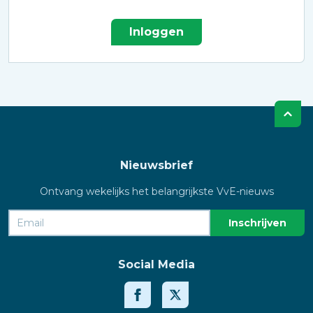
Inloggen
Nieuwsbrief
Ontvang wekelijks het belangrijkste VvE-nieuws
Social Media