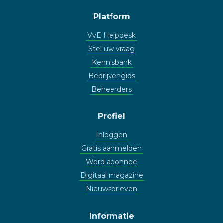
Platform
VvE Helpdesk
Stel uw vraag
Kennisbank
Bedrijvengids
Beheerders
Profiel
Inloggen
Gratis aanmelden
Word abonnee
Digitaal magazine
Nieuwsbrieven
Informatie