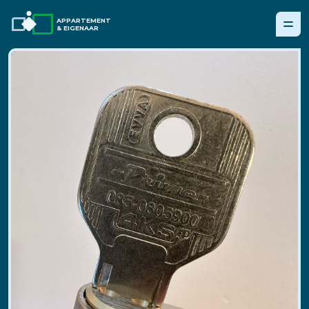
APPARTEMENT
& EIGENAAR