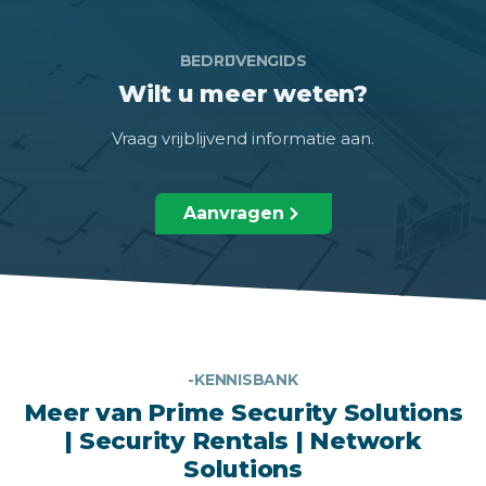
BEDRIJVENGIDS
Wilt u meer weten?
Vraag vrijblijvend informatie aan.
Aanvragen
-KENNISBANK
Meer van Prime Security Solutions
| Security Rentals | Network
Solutions