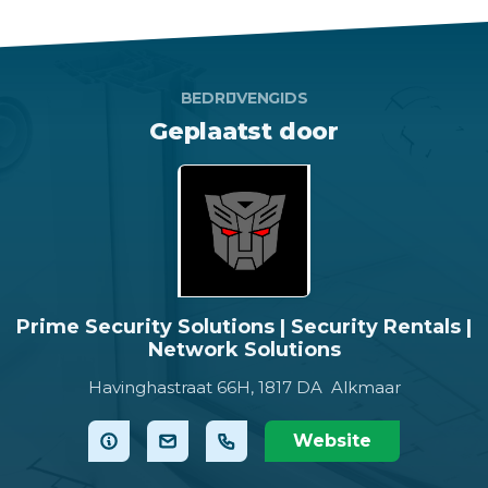
BEDRIJVENGIDS
Geplaatst door
Prime Security Solutions | Security Rentals |
Network Solutions
Havinghastraat 66H,
1817 DA Alkmaar
Website