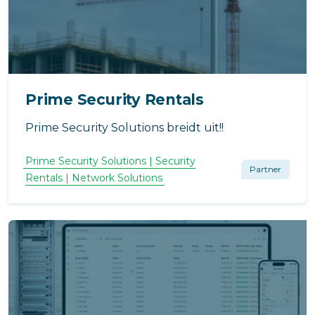
Prime Security Rentals
Prime Security Solutions breidt uit!!
Prime Security Solutions | Security
Partner
Rentals | Network Solutions