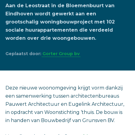
Aan de Leostraat in de Bloemenbuurt van
Eindhoven wordt gewerkt aan een
grootschalig woningbouwproject met 102
sociale huurappartementen die verdeeld
worden over drie woongebouwen.
Geplaatst door:
Gorter Group bv
Deze nieuwe woonomgeving krijgt vorm dankzij
een samenwerking tussen architectenbureaus
Pauwert Architectuur en Eugelink Architectuur,
in opdracht van Woonstichting ‘thuis. De bouw is
in handen van Bouwbedrijf van Grunsven BV.