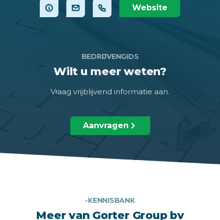
Website
BEDRIJVENGIDS
Wilt u meer weten?
Vraag vrijblijvend informatie aan.
Aanvragen
-KENNISBANK
Meer van Gorter Group bv