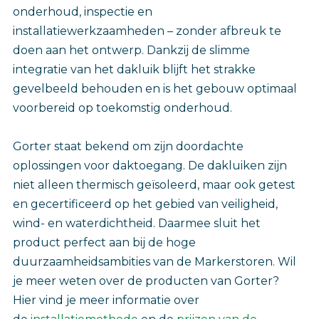
onderhoud, inspectie en
installatiewerkzaamheden – zonder afbreuk te
doen aan het ontwerp. Dankzij de slimme
integratie van het dakluik blijft het strakke
gevelbeeld behouden en is het gebouw optimaal
voorbereid op toekomstig onderhoud.
Gorter staat bekend om zijn doordachte
oplossingen voor daktoegang. De dakluiken zijn
niet alleen thermisch geïsoleerd, maar ook getest
en gecertificeerd op het gebied van veiligheid,
wind- en waterdichtheid. Daarmee sluit het
product perfect aan bij de hoge
duurzaamheidsambities van de Markerstoren. Wil
je meer weten over de producten van Gorter?
Hier vind je meer informatie over