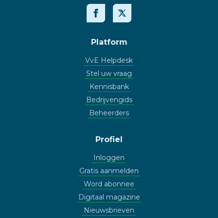
Platform
VvE Helpdesk
Stel uw vraag
Kennisbank
Bedrijvengids
Beheerders
Profiel
Inloggen
Gratis aanmelden
Word abonnee
Digitaal magazine
Nieuwsbrieven