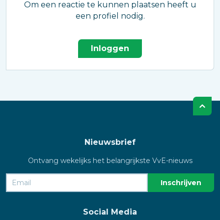
Om een reactie te kunnen plaatsen heeft u
een profiel nodig.
Inloggen
Nieuwsbrief
Ontvang wekelijks het belangrijkste VvE-nieuws
Social Media