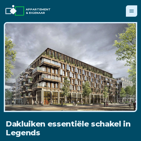
APPARTEMENT
& EIGENAAR
Dakluiken essentiële schakel in
Legends