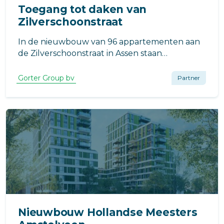
Toegang tot daken van
Zilverschoonstraat
In de nieuwbouw van 96 appartementen aan
de Zilverschoonstraat in Assen staan
functionaliteit en duurzaamheid centraal.
Gorter Group bv
Partner
Nieuwbouw Hollandse Meesters