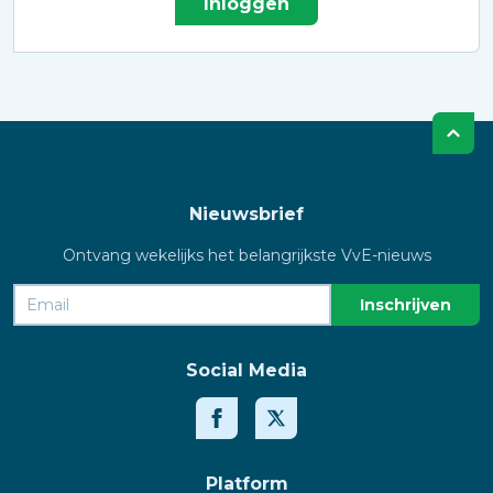
Inloggen
Nieuwsbrief
Ontvang wekelijks het belangrijkste VvE-nieuws
Social Media
Platform