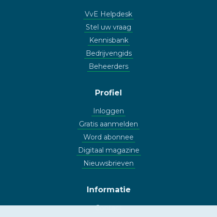
VvE Helpdesk
Stel uw vraag
Kennisbank
Bedrijvengids
Beheerders
Profiel
Inloggen
Gratis aanmelden
Word abonnee
Digitaal magazine
Nieuwsbrieven
Informatie
Contact