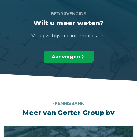
BEDRIJVENGIDS
Wilt u meer weten?
Vraag vrijblijvend informatie aan.
Aanvragen
-KENNISBANK
Meer van Gorter Group bv