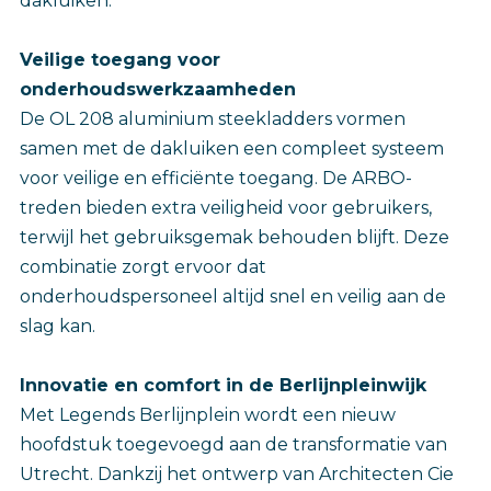
dakluiken.
Veilige toegang voor
onderhoudswerkzaamheden
De OL 208 aluminium steekladders vormen
samen met de dakluiken een compleet systeem
voor veilige en efficiënte toegang. De ARBO-
treden bieden extra veiligheid voor gebruikers,
terwijl het gebruiksgemak behouden blijft. Deze
combinatie zorgt ervoor dat
onderhoudspersoneel altijd snel en veilig aan de
slag kan.
Innovatie en comfort in de Berlijnpleinwijk
Met Legends Berlijnplein wordt een nieuw
hoofdstuk toegevoegd aan de transformatie van
Utrecht. Dankzij het ontwerp van Architecten Cie