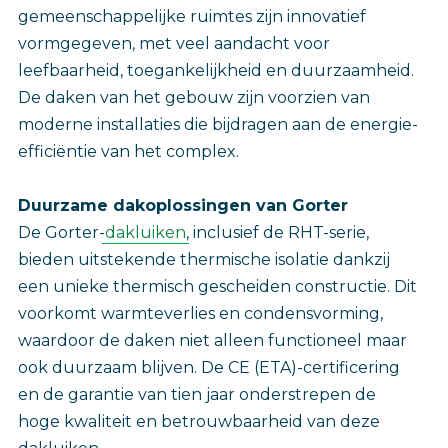
gemeenschappelijke ruimtes zijn innovatief
vormgegeven, met veel aandacht voor
leefbaarheid, toegankelijkheid en duurzaamheid.
De daken van het gebouw zijn voorzien van
moderne installaties die bijdragen aan de energie-
efficiëntie van het complex.
Duurzame dakoplossingen van Gorter
De Gorter-
dakluiken
, inclusief de RHT-serie,
bieden uitstekende thermische isolatie dankzij
een unieke thermisch gescheiden constructie. Dit
voorkomt warmteverlies en condensvorming,
waardoor de daken niet alleen functioneel maar
ook duurzaam blijven. De CE (ETA)-certificering
en de garantie van tien jaar onderstrepen de
hoge kwaliteit en betrouwbaarheid van deze