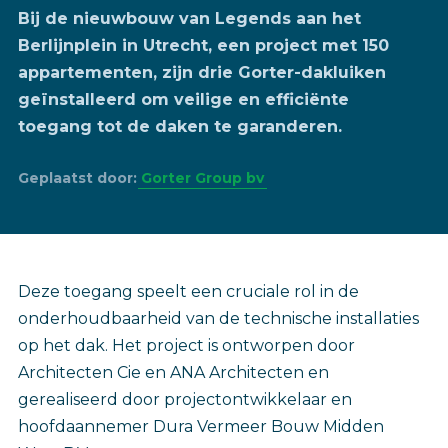
Bij de nieuwbouw van Legends aan het
Berlijnplein in Utrecht, een project met 150
appartementen, zijn drie Gorter-dakluiken
geïnstalleerd om veilige en efficiënte
toegang tot de daken te garanderen.
Geplaatst door:
Gorter Group bv
Deze toegang speelt een cruciale rol in de
onderhoudbaarheid van de technische installaties
op het dak. Het project is ontworpen door
Architecten Cie en ANA Architecten en
gerealiseerd door projectontwikkelaar en
hoofdaannemer Dura Vermeer Bouw Midden