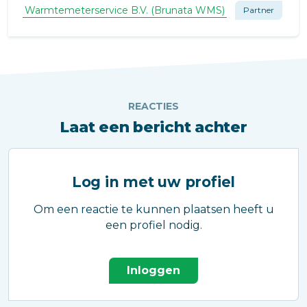
Warmtemeterservice B.V. (Brunata WMS)
Partner
REACTIES
Laat een bericht achter
Log in met uw profiel
Om een reactie te kunnen plaatsen heeft u
een profiel nodig.
Inloggen