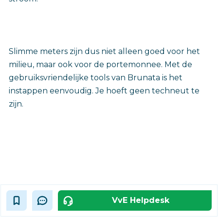
Slimme meters zijn dus niet alleen goed voor het
milieu, maar ook voor de portemonnee. Met de
gebruiksvriendelijke tools van Brunata is het
instappen eenvoudig. Je hoeft geen techneut te
zijn.
VvE Helpdesk