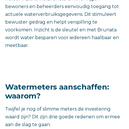
bewoners en beheerders eenvoudig toegang tot
actuele waterverbruiksgegevens. Dit stimuleert
bewuster gedrag en helpt verspilling te
voorkomen. Inzicht is de sleutel en met Brunata
wordt water besparen voor iedereen haalbaar en
meetbaar.
Watermeters aanschaffen:
waarom?
Twijfel je nog of slimme meters de investering
waard zijn? Dit zijn drie goede redenen om ermee
aan de slag te gaan: