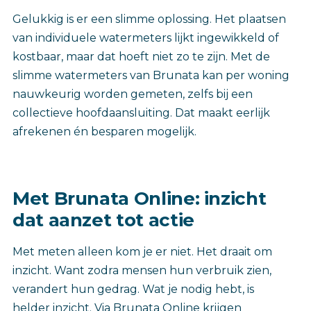
Gelukkig is er een slimme oplossing. Het plaatsen
van individuele watermeters lijkt ingewikkeld of
kostbaar, maar dat hoeft niet zo te zijn. Met de
slimme watermeters van Brunata kan per woning
nauwkeurig worden gemeten, zelfs bij een
collectieve hoofdaansluiting. Dat maakt eerlijk
afrekenen én besparen mogelijk.
Met Brunata Online: inzicht
dat aanzet tot actie
Met meten alleen kom je er niet. Het draait om
inzicht. Want zodra mensen hun verbruik zien,
verandert hun gedrag. Wat je nodig hebt, is
helder inzicht. Via Brunata Online krijgen