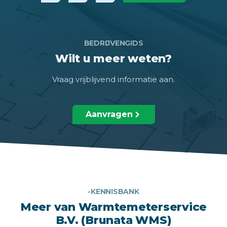
BEDRIJVENGIDS
Wilt u meer weten?
Vraag vrijblijvend informatie aan.
Aanvragen
-KENNISBANK
Meer van Warmtemeterservice
B.V. (Brunata WMS)