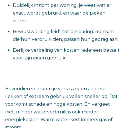
Duidelijk inzicht per woning: je weet wat er
exact wordt gebruikt en waar de pieken
zitten.
Bewustwording leidt tot besparing: mensen
die hun verbruik zien, passen hun gedrag aan.
Eerlijke verdeling van kosten: iedereen betaalt
voor zijn eigen gebruik.
Bovendien voorkom je verrassingen achteraf.
Lekken of extreem gebruik vallen sneller op. Dat
voorkomt schade en hoge kosten. En vergeet
niet: minder waterverbruik is ook minder
energiekosten. Warm water kost immers gas of
stroom.