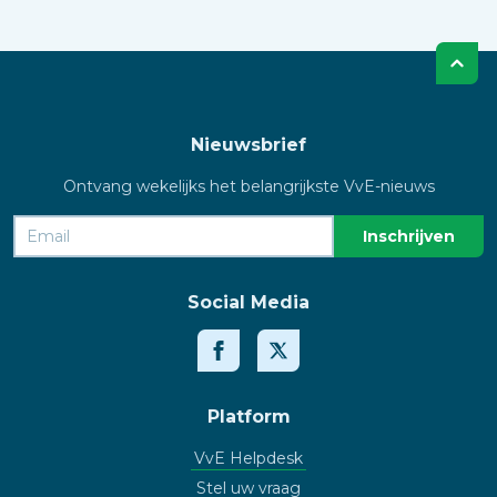
Nieuwsbrief
Ontvang wekelijks het belangrijkste VvE-nieuws
Social Media
Platform
VvE Helpdesk
Stel uw vraag