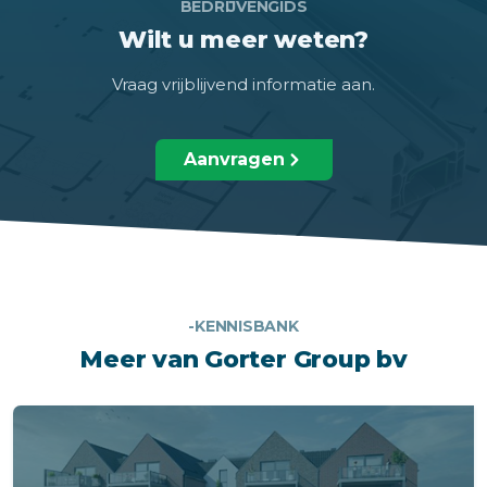
BEDRIJVENGIDS
Wilt u meer weten?
Vraag vrijblijvend informatie aan.
Aanvragen
-KENNISBANK
Meer van Gorter Group bv