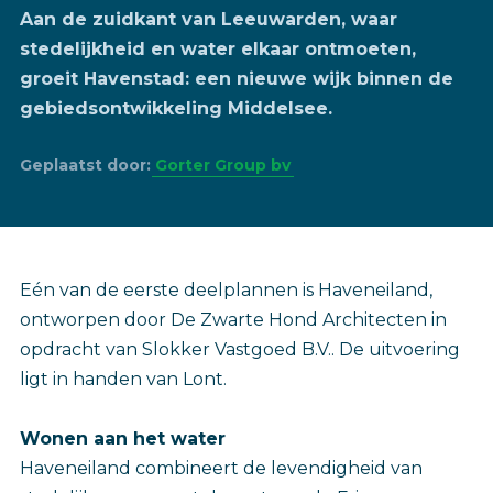
Aan de zuidkant van Leeuwarden, waar
stedelijkheid en water elkaar ontmoeten,
groeit Havenstad: een nieuwe wijk binnen de
gebiedsontwikkeling Middelsee.
Geplaatst door:
Gorter Group bv
Eén van de eerste deelplannen is Haveneiland,
ontworpen door De Zwarte Hond Architecten in
opdracht van Slokker Vastgoed B.V.. De uitvoering
ligt in handen van Lont.
Wonen aan het water
Haveneiland combineert de levendigheid van