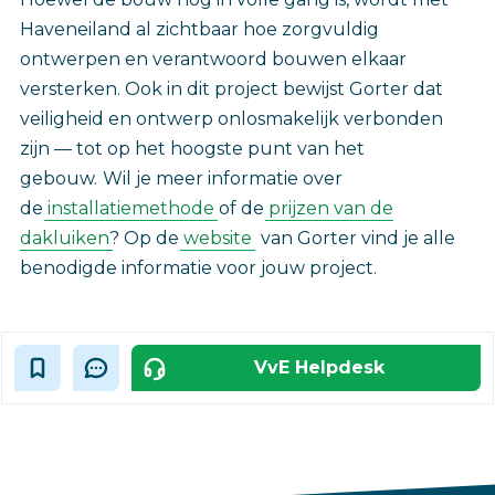
Haveneiland al zichtbaar hoe zorgvuldig
ontwerpen en verantwoord bouwen elkaar
versterken. Ook in dit project bewijst Gorter dat
veiligheid en ontwerp onlosmakelijk verbonden
zijn — tot op het hoogste punt van het
gebouw.
Wil je meer informatie over
de
installatiemethode
of de
prijzen van de
dakluiken
? Op de
website
van Gorter vind je alle
benodigde informatie voor jouw project.‎
VvE Helpdesk