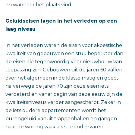
en wanneer het plaats vind.
Geluidseisen lagen in het verleden op een
laag niveau
In het verleden waren de eisen voor akoestische
kwaliteit van gebouwen een stuk beperkter dan
de eisen die tegenwoordig voor nieuwbouw van
toepassing zijn. Gebouwen uit de jaren 60 vallen
over het algemeen in de klasse matig en goed,
halverwege de jaren 70 zijn deze eisen iets
verbeterd en vanaf begin van deze eeuw zijn de
kwaliteitsniveaus verder aangescherpt. Zeker in
de iets oudere appartementen wordt het
burengeluid vanuit trappenhallen en gangen
naar de woning vaak als storend ervaren.