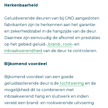
Herkenbaarheid
Geluidwerende deuren van bij GND aangesloten
fabrikanten zijn te herkennen aan het garantie-
en zekerheidslabel in de hangzijde van de deur.
Daarmee zijn eenvoudig de afkomst en prestaties
op het gebied geluid-,
brand-
,
rook
- en
inbraakwerendheid
van de deur te controleren.
Bijkomend voordeel
Bijkomend voordeel van een goede
geluidsisolerende deur is de
tochtwering
en de
mogelijkheid dit te combineren met
inbraakwerend hang en sluitwerk en indien
vereist een brand- en rookwerende uitvoering.