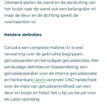
Uiteraard spelen de wand en de aansluiting van
het kozijn naar de wand ook een belangrijke rol
maar de deur en de dichting speelt de
voornaamste rol.
Heldere definities
Geluid is een complexe materie. Er is veel
verwarring over de gebruikte begrippen,
geluidwaarden en benodigde geluidsisolatie. Met
eenduidige definities en klasseindeling, een
geluidadviestabel voor de interne geluidsisolatie
en herkenbare
labels
verstrekt GND helderheid
over de mate van geluidwerendheid van een
deur en kozijn en helpt het u bij uw keuze voor
de juiste oplossing.