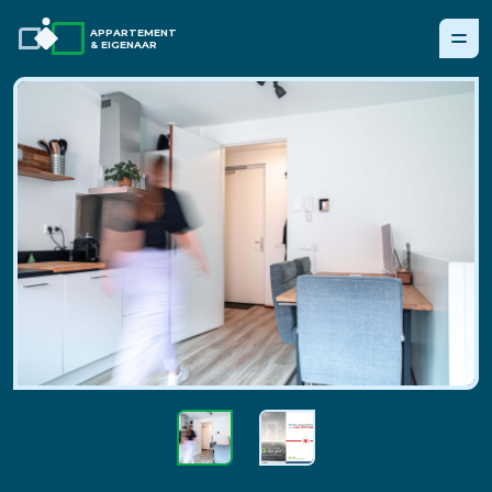
APPARTEMENT
& EIGENAAR