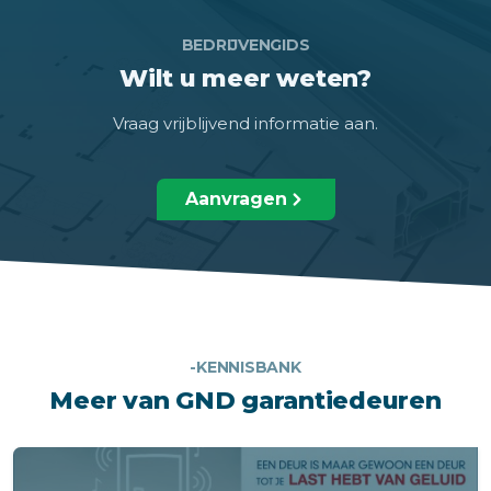
BEDRIJVENGIDS
Wilt u meer weten?
Vraag vrijblijvend informatie aan.
Aanvragen
-KENNISBANK
Meer van GND garantiedeuren