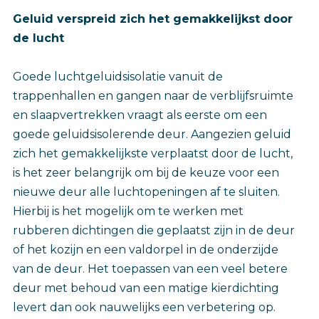
Geluid verspreid zich het gemakkelijkst door
de lucht
Goede luchtgeluidsisolatie vanuit de
trappenhallen en gangen naar de verblijfsruimte
en slaapvertrekken vraagt als eerste om een
goede geluidsisolerende deur. Aangezien geluid
zich het gemakkelijkste verplaatst door de lucht,
is het zeer belangrijk om bij de keuze voor een
nieuwe deur alle luchtopeningen af te sluiten.
Hierbij is het mogelijk om te werken met
rubberen dichtingen die geplaatst zijn in de deur
of het kozijn en een valdorpel in de onderzijde
van de deur. Het toepassen van een veel betere
deur met behoud van een matige kierdichting
levert dan ook nauwelijks een verbetering op.