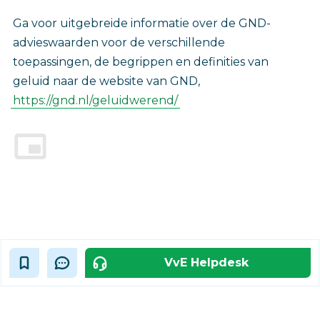
Ga voor uitgebreide informatie over de GND-
advieswaarden voor de verschillende
toepassingen, de begrippen en definities van
geluid naar de website van GND,
https://gnd.nl/geluidwerend/
VvE Helpdesk