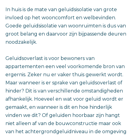
In huis is de mate van geluidsisolatie van grote
invloed op het wooncomfort en welbevinden.
Goede geluidsisolatie van woonruimten is dus van
groot belang en daarvoor zijn bijpassende deuren
noodzakelijk.
Geluidsoverlast is voor bewoners van
appartementen een veel voorkomende bron van
ergernis. Zeker nu er vaker thuis gewerkt wordt.
Maar wanneer is er sprake van geluidsoverlast of
hinder? Dit is van verschillende omstandigheden
afhankelijk. Hoeveel en wat voor geluid wordt er
gemaakt, en wanneer is dit en hoe hinderlijk
vinden we dit? Of geluiden hoorbaar zijn hangt
niet alleen af van de bouwconstructie maar ook
van het achtergrondgeluidniveau in de omgeving