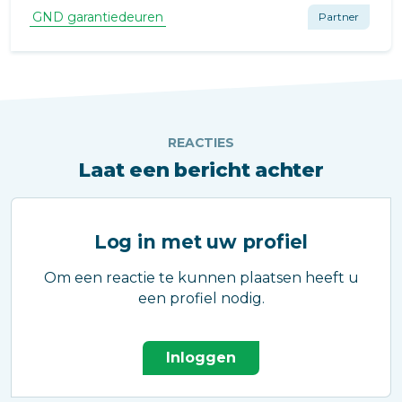
GND garantiedeuren
Partner
REACTIES
Laat een bericht achter
Log in met uw profiel
Om een reactie te kunnen plaatsen heeft u
een profiel nodig.
Inloggen