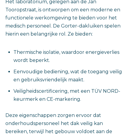
Het laboratorium, gelegen aan de Jan
Tooropstraat, is ontworpen om een moderne en
functionele werkomgeving te bieden voor het
medisch personeel. De Gorter-dakluiken spelen
hierin een belangrijke rol. Ze bieden:
Thermische isolatie, waardoor energieverlies
wordt beperkt.
Eenvoudige bediening, wat de toegang veilig
en gebruiksvriendelijk maakt.
Veiligheidscertificering, met een TÜV NORD-
keurmerk en CE-markering.
Deze eigenschappen zorgen ervoor dat
onderhoudspersoneel het dak veilig kan
bereiken, terwijl het gebouw voldoet aan de