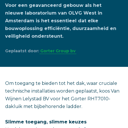
Voor een geavanceerd gebouw als het
nieuwe laboratorium van OLVG West in
Amsterdam is het essentieel dat elke
bouwoplossing efficiëntie, duurzaamheid en
veiligheid ondersteunt.
Geplaatst door:
Gorter Group bv
Om toegang te bieden tot het dak, waar cruciale
technische installaties worden geplaatst, koos Van
Wijnen Lelystad BV voor het Gorter RHT7010-
dakluik met bijbehorende ladder.
Slimme toegang, slimme keuzes