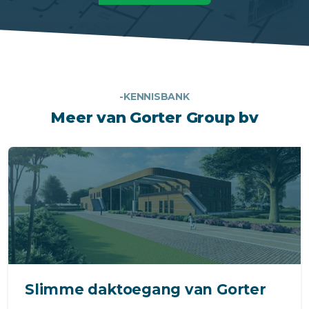
-KENNISBANK
Meer van Gorter Group bv
Slimme daktoegang van Gorter