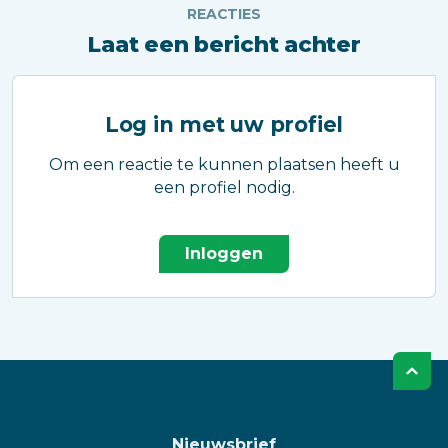
REACTIES
Laat een bericht achter
Log in met uw profiel
Om een reactie te kunnen plaatsen heeft u
een profiel nodig.
Inloggen
Nieuwsbrief