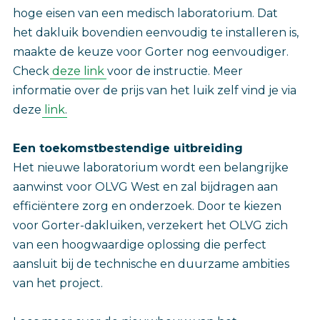
hoge eisen van een medisch laboratorium. Dat
het dakluik bovendien eenvoudig te installeren is,
maakte de keuze voor Gorter nog eenvoudiger.
Check
deze link
voor de instructie. Meer
informatie over de prijs van het luik zelf vind je via
deze
link
.
Een toekomstbestendige uitbreiding
Het nieuwe laboratorium wordt een belangrijke
aanwinst voor OLVG West en zal bijdragen aan
efficiëntere zorg en onderzoek. Door te kiezen
voor Gorter-dakluiken, verzekert het OLVG zich
van een hoogwaardige oplossing die perfect
aansluit bij de technische en duurzame ambities
van het project.