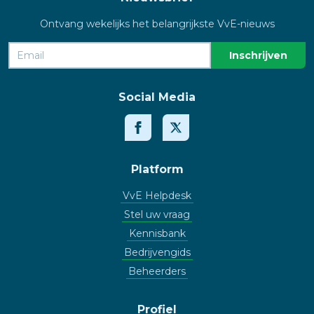
Ontvang wekelijks het belangrijkste VvE-nieuws
Social Media
Platform
VvE Helpdesk
Stel uw vraag
Kennisbank
Bedrijvengids
Beheerders
Profiel