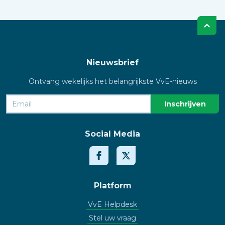
Nieuwsbrief
Ontvang wekelijks het belangrijkste VvE-nieuws
Social Media
Platform
VvE Helpdesk
Stel uw vraag