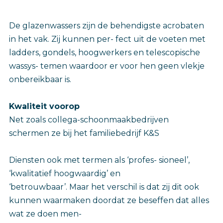
De glazenwassers zijn de behendigste acrobaten
in het vak. Zij kunnen per- fect uit de voeten met
ladders, gondels, hoogwerkers en telescopische
wassys- temen waardoor er voor hen geen vlekje
onbereikbaar is.
Kwaliteit voorop
Net zoals collega-schoonmaakbedrijven
schermen ze bij het familiebedrijf K&S
Diensten ook met termen als ‘profes- sioneel’,
‘kwalitatief hoogwaardig’ en
‘betrouwbaar’. Maar het verschil is dat zij dit ook
kunnen waarmaken doordat ze beseffen dat alles
wat ze doen men-