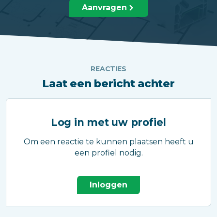
Aanvragen
REACTIES
Laat een bericht achter
Log in met uw profiel
Om een reactie te kunnen plaatsen heeft u
een profiel nodig.
Inloggen