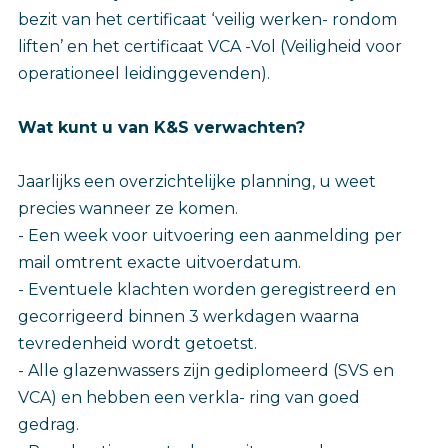
bezit van het certificaat ‘veilig werken- rondom
liften’ en het certificaat VCA -Vol (Veiligheid voor
operationeel leidinggevenden).
Wat kunt u van K&S verwachten?
Jaarlijks een overzichtelijke planning, u weet
precies wanneer ze komen.
- Een week voor uitvoering een aanmelding per
mail omtrent exacte uitvoerdatum.
- Eventuele klachten worden geregistreerd en
gecorrigeerd binnen 3 werkdagen waarna
tevredenheid wordt getoetst.
- Alle glazenwassers zijn gediplomeerd (SVS en
VCA) en hebben een verkla- ring van goed
gedrag.