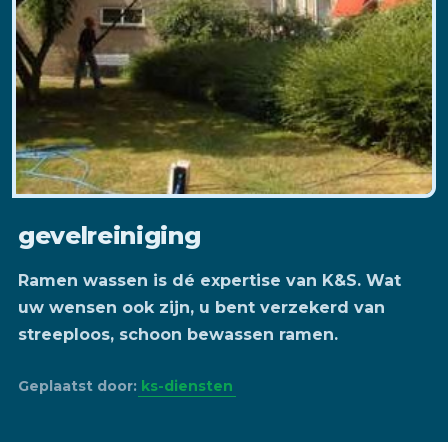
gevelreiniging
Ramen wassen is dé expertise van K&S. Wat
uw wensen ook zijn, u bent verzekerd van
streeploos, schoon bewassen ramen.
Geplaatst door:
ks-diensten