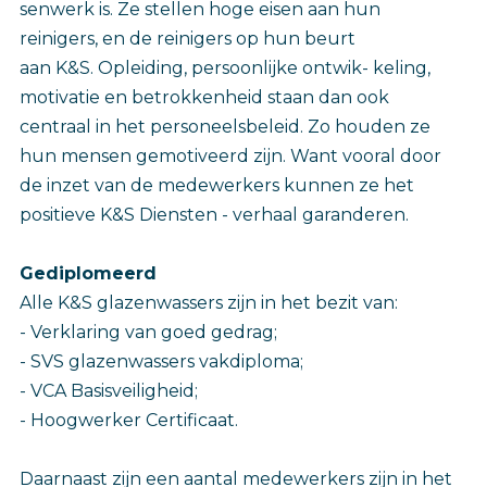
senwerk is. Ze stellen hoge eisen aan hun
reinigers, en de reinigers op hun beurt
aan K&S. Opleiding, persoonlijke ontwik- keling,
motivatie en betrokkenheid staan dan ook
centraal in het personeelsbeleid. Zo houden ze
hun mensen gemotiveerd zijn. Want vooral door
de inzet van de medewerkers kunnen ze het
positieve K&S Diensten - verhaal garanderen.
Gediplomeerd
Alle K&S glazenwassers zijn in het bezit van:
- Verklaring van goed gedrag;
- SVS glazenwassers vakdiploma;
- VCA Basisveiligheid;
- Hoogwerker Certificaat.
Daarnaast zijn een aantal medewerkers zijn in het