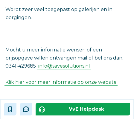
Wordt zeer veel toegepast op galerijen en in
bergingen.
Mocht u meer informatie wensen of een
prijsopgave willen ontvangen mail of bel ons dan.
0341-429685
info@savesolutions.nl
Klik hier voor meer informatie op onze website
VvE Helpdesk