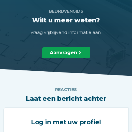
BEDRIJVENGIDS
Wilt u meer weten?
Vraag vrijblijvend informatie aan.
Aanvragen
REACTIES
Laat een bericht achter
Log in met uw profiel