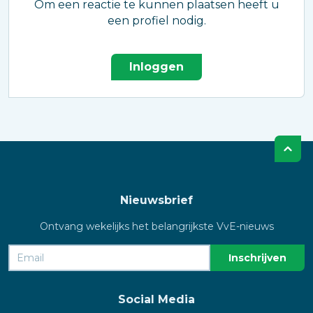
Om een reactie te kunnen plaatsen heeft u
een profiel nodig.
Inloggen
Nieuwsbrief
Ontvang wekelijks het belangrijkste VvE-nieuws
Social Media