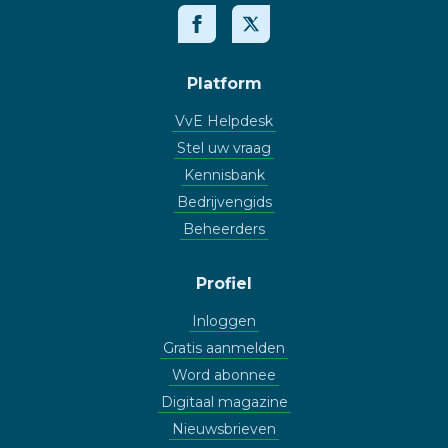
Platform
VvE Helpdesk
Stel uw vraag
Kennisbank
Bedrijvengids
Beheerders
Profiel
Inloggen
Gratis aanmelden
Word abonnee
Digitaal magazine
Nieuwsbrieven