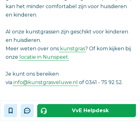
kan het minder comfortabel zijn voor huisdieren
en kinderen.
Al onze kunstgrassen zijn geschikt voor kinderen
en huisdieren.
Meer weten over ons
kunstgras
? Of kom kijken bij
onze
locatie in Nunspeet
.
Je kunt ons bereiken
via
info@kunstgrasveluwe.nl
of 0341 - 75 92 52.
VvE Helpdesk