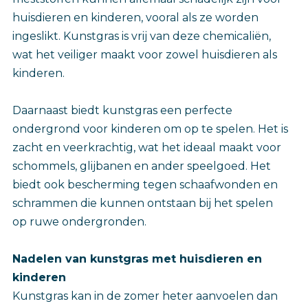
huisdieren en kinderen, vooral als ze worden
ingeslikt. Kunstgras is vrij van deze chemicaliën,
wat het veiliger maakt voor zowel huisdieren als
kinderen.
Daarnaast biedt kunstgras een perfecte
ondergrond voor kinderen om op te spelen. Het is
zacht en veerkrachtig, wat het ideaal maakt voor
schommels, glijbanen en ander speelgoed. Het
biedt ook bescherming tegen schaafwonden en
schrammen die kunnen ontstaan bij het spelen
op ruwe ondergronden.
Nadelen van kunstgras met huisdieren en
kinderen
Kunstgras kan in de zomer heter aanvoelen dan