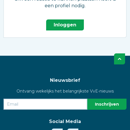
een profiel nodig.
Inloggen
Nieuwsbrief
Ontvang wekelijks het belangrijkste VvE-nieuws
Social Media