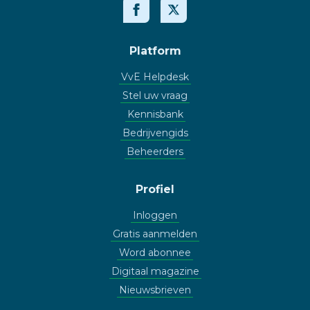
Platform
VvE Helpdesk
Stel uw vraag
Kennisbank
Bedrijvengids
Beheerders
Profiel
Inloggen
Gratis aanmelden
Word abonnee
Digitaal magazine
Nieuwsbrieven