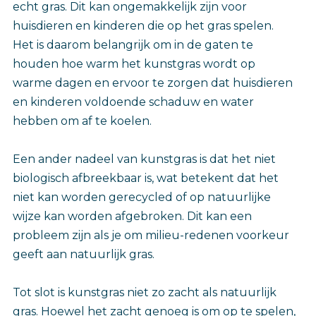
echt gras. Dit kan ongemakkelijk zijn voor
huisdieren en kinderen die op het gras spelen.
Het is daarom belangrijk om in de gaten te
houden hoe warm het kunstgras wordt op
warme dagen en ervoor te zorgen dat huisdieren
en kinderen voldoende schaduw en water
hebben om af te koelen.
Een ander nadeel van kunstgras is dat het niet
biologisch afbreekbaar is, wat betekent dat het
niet kan worden gerecycled of op natuurlijke
wijze kan worden afgebroken. Dit kan een
probleem zijn als je om milieu-redenen voorkeur
geeft aan natuurlijk gras.
Tot slot is kunstgras niet zo zacht als natuurlijk
gras. Hoewel het zacht genoeg is om op te spelen,