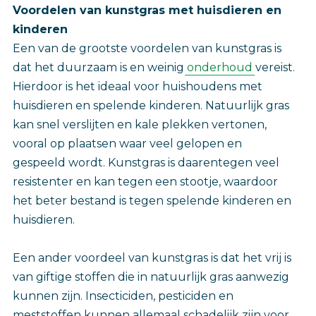
Voordelen van kunstgras met huisdieren en
kinderen
Een van de grootste voordelen van kunstgras is
dat het duurzaam is en weinig
onderhoud
vereist.
Hierdoor is het ideaal voor huishoudens met
huisdieren en spelende kinderen. Natuurlijk gras
kan snel verslijten en kale plekken vertonen,
vooral op plaatsen waar veel gelopen en
gespeeld wordt. Kunstgras is daarentegen veel
resistenter en kan tegen een stootje, waardoor
het beter bestand is tegen spelende kinderen en
huisdieren.
Een ander voordeel van kunstgras is dat het vrij is
van giftige stoffen die in natuurlijk gras aanwezig
kunnen zijn. Insecticiden, pesticiden en
meststoffen kunnen allemaal schadelijk zijn voor