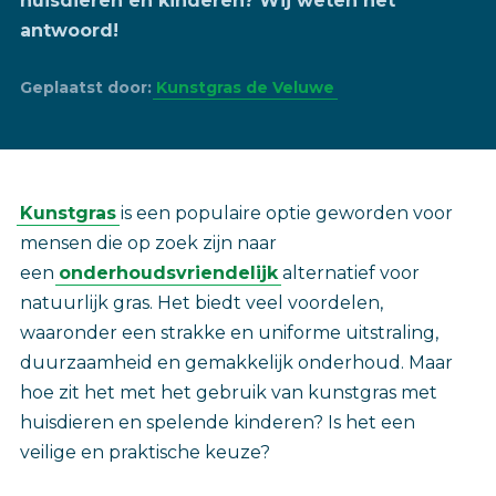
huisdieren en kinderen? Wij weten het
antwoord!
Geplaatst door:
Kunstgras de Veluwe
Kunstgras
is een populaire optie geworden voor
mensen die op zoek zijn naar
een
onderhoudsvriendelijk
alternatief voor
natuurlijk gras. Het biedt veel voordelen,
waaronder een strakke en uniforme uitstraling,
duurzaamheid en gemakkelijk onderhoud. Maar
hoe zit het met het gebruik van kunstgras met
huisdieren en spelende kinderen? Is het een
veilige en praktische keuze?