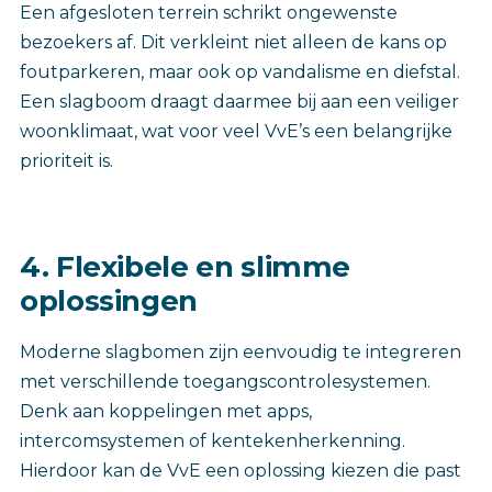
Een afgesloten terrein schrikt ongewenste
bezoekers af. Dit verkleint niet alleen de kans op
foutparkeren, maar ook op vandalisme en diefstal.
Een slagboom draagt daarmee bij aan een veiliger
woonklimaat, wat voor veel VvE’s een belangrijke
prioriteit is.
4. Flexibele en slimme
oplossingen
Moderne slagbomen zijn eenvoudig te integreren
met verschillende toegangscontrolesystemen.
Denk aan koppelingen met apps,
intercomsystemen of kentekenherkenning.
Hierdoor kan de VvE een oplossing kiezen die past