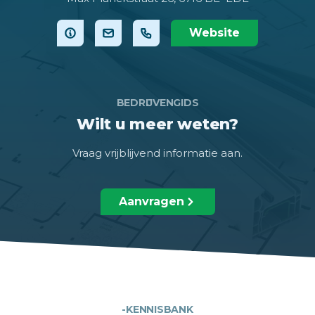
Website
BEDRIJVENGIDS
Wilt u meer weten?
Vraag vrijblijvend informatie aan.
Aanvragen
-KENNISBANK