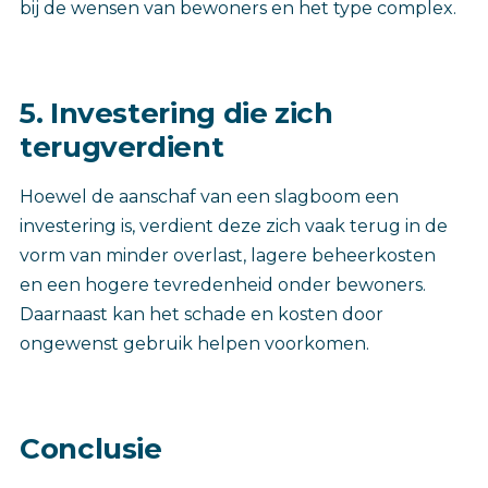
bij de wensen van bewoners en het type complex.
5. Investering die zich
terugverdient
Hoewel de aanschaf van een slagboom een
investering is, verdient deze zich vaak terug in de
vorm van minder overlast, lagere beheerkosten
en een hogere tevredenheid onder bewoners.
Daarnaast kan het schade en kosten door
ongewenst gebruik helpen voorkomen.
Conclusie