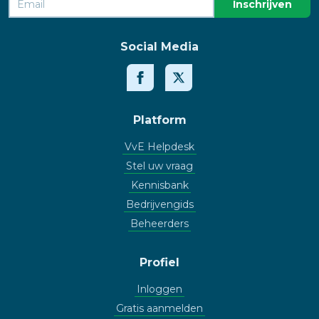
Social Media
Platform
VvE Helpdesk
Stel uw vraag
Kennisbank
Bedrijvengids
Beheerders
Profiel
Inloggen
Gratis aanmelden