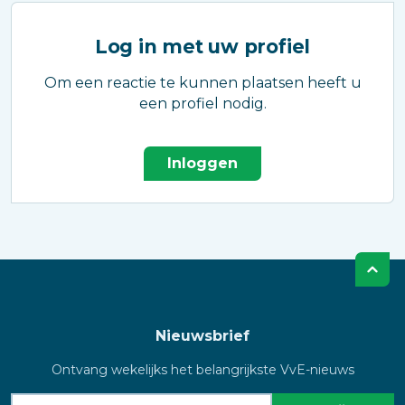
Log in met uw profiel
Om een reactie te kunnen plaatsen heeft u
een profiel nodig.
Inloggen
Nieuwsbrief
Ontvang wekelijks het belangrijkste VvE-nieuws