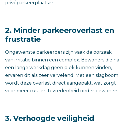
privéparkeerplaatsen.
‎2. Minder parkeeroverlast en
frustratie
Ongewenste parkeerders zijn vaak de oorzaak
van irritatie binnen een complex. Bewoners die na
een lange werkdag geen plek kunnen vinden,
ervaren dit als zeer vervelend. Met een slagboom
wordt deze overlast direct aangepakt, wat zorgt
voor meer rust en tevredenheid onder bewoners.
3. Verhoogde veiligheid