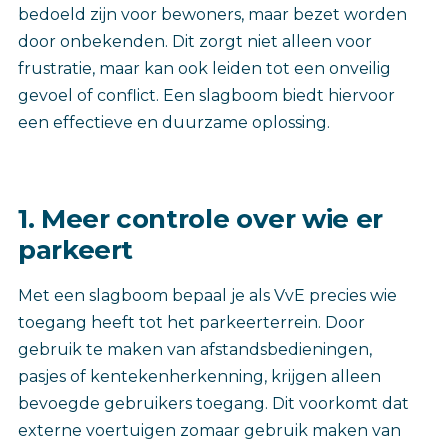
bedoeld zijn voor bewoners, maar bezet worden
door onbekenden. Dit zorgt niet alleen voor
frustratie, maar kan ook leiden tot een onveilig
gevoel of conflict. Een slagboom biedt hiervoor
een effectieve en duurzame oplossing.
1. Meer controle over wie er
parkeert
Met een slagboom bepaal je als VvE precies wie
toegang heeft tot het parkeerterrein. Door
gebruik te maken van afstandsbedieningen,
pasjes of kentekenherkenning, krijgen alleen
bevoegde gebruikers toegang. Dit voorkomt dat
externe voertuigen zomaar gebruik maken van