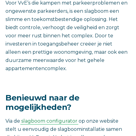
Voor VvE’s die kampen met parkeerproblemen en
ongewenste parkeerders, is een slagboom een
slimme en toekomstbestendige oplossing. Het
biedt controle, verhoogt de veiligheid en zorgt
voor meer rust binnen het complex. Door te
investeren in toegangsbeheer creëer je niet
alleen een prettige woonomgeving, maar ook een
duurzame meerwaarde voor het gehele
appartementencomplex.
Benieuwd naar de
mogelijkheden?
Via de
slagboom configurator
op onze website
stelt u eenvoudig de slagboominstallatie samen