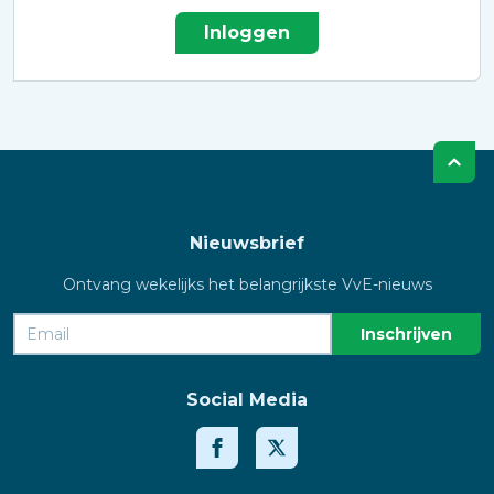
Inloggen
Nieuwsbrief
Ontvang wekelijks het belangrijkste VvE-nieuws
Social Media