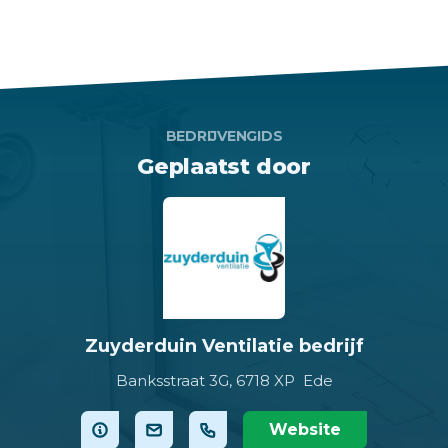
BEDRIJVENGIDS
Geplaatst door
Zuyderduin Ventilatie bedrijf
Banksstraat 3G,
6718 XP Ede
Website