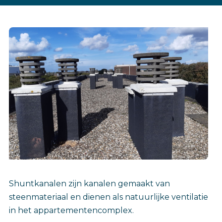
Shuntkanalen zijn kanalen gemaakt van
steenmateriaal en dienen als natuurlijke ventilatie
in het appartementencomplex.