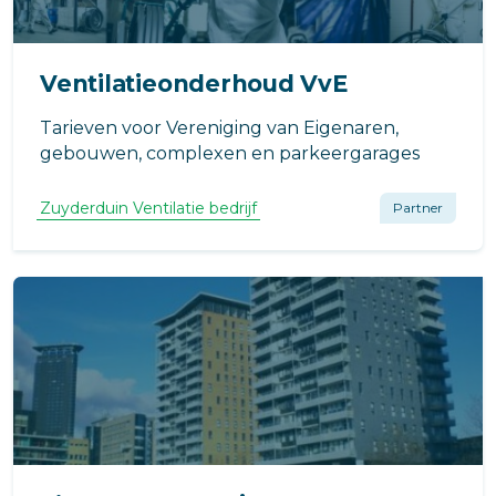
Ventilatieonderhoud VvE
Tarieven voor Vereniging van Eigenaren,
gebouwen, complexen en parkeergarages
Zuyderduin Ventilatie bedrijf
Partner