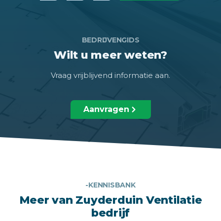
BEDRIJVENGIDS
Wilt u meer weten?
Vraag vrijblijvend informatie aan.
Aanvragen
-KENNISBANK
Meer van Zuyderduin Ventilatie
bedrijf