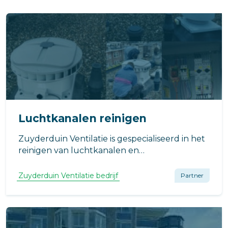
Luchtkanalen reinigen
Zuyderduin Ventilatie is gespecialiseerd in het
reinigen van luchtkanalen en
ventilatiesystemen:
Zuyderduin Ventilatie bedrijf
Partner