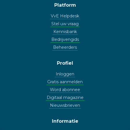
Platform
VvE Helpdesk
Stel uw vraag
Kennisbank
Bedrijvengids
Beheerders
Profiel
Inloggen
Gratis aanmelden
Word abonnee
Digitaal magazine
Nieuwsbrieven
Informatie