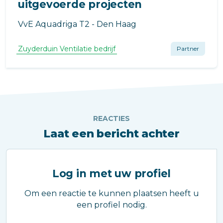
uitgevoerde projecten
VvE Aquadriga T2 - Den Haag
Zuyderduin Ventilatie bedrijf
Partner
REACTIES
Laat een bericht achter
Log in met uw profiel
Om een reactie te kunnen plaatsen heeft u
een profiel nodig.