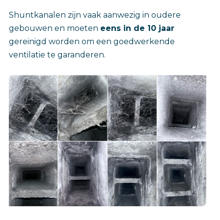
Shuntkanalen zijn vaak aanwezig in oudere
gebouwen en moeten
eens in de 10 jaar
gereinigd worden om een goedwerkende
ventilatie te garanderen.