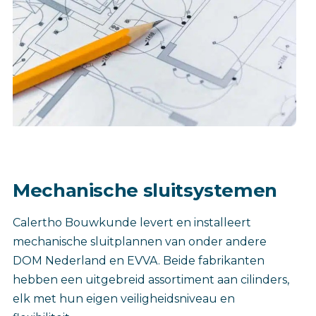
Mechanische sluitsystemen
Calertho Bouwkunde levert en installeert
mechanische sluitplannen van onder andere
DOM Nederland en EVVA. Beide fabrikanten
hebben een uitgebreid assortiment aan cilinders,
elk met hun eigen veiligheidsniveau en