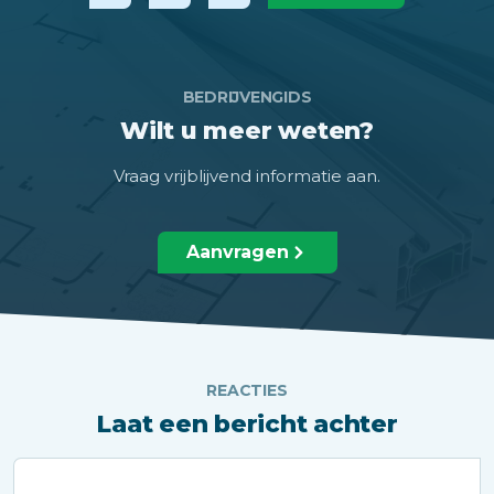
BEDRIJVENGIDS
Wilt u meer weten?
Vraag vrijblijvend informatie aan.
Aanvragen
REACTIES
Laat een bericht achter