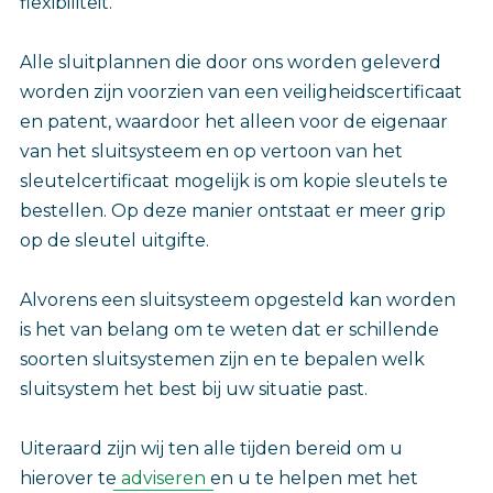
flexibiliteit.
Alle sluitplannen die door ons worden geleverd
worden zijn voorzien van een veiligheidscertificaat
en patent, waardoor het alleen voor de eigenaar
van het sluitsysteem en op vertoon van het
sleutelcertificaat mogelijk is om kopie sleutels te
bestellen. Op deze manier ontstaat er meer grip
op de sleutel uitgifte.
Alvorens een sluitsysteem opgesteld kan worden
is het van belang om te weten dat er schillende
soorten sluitsystemen zijn en te bepalen welk
sluitsystem het best bij uw situatie past.
Uiteraard zijn wij ten alle tijden bereid om u
hierover te
adviseren
en u te helpen met het