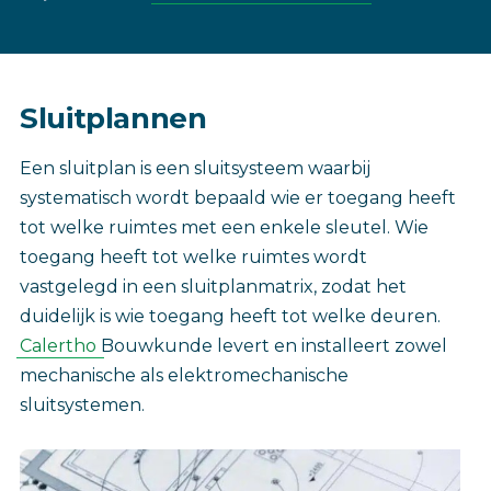
Sluitplannen
Een sluitplan is een sluitsysteem waarbij
systematisch wordt bepaald wie er toegang heeft
tot welke ruimtes met een enkele sleutel. Wie
toegang heeft tot welke ruimtes wordt
vastgelegd in een sluitplanmatrix, zodat het
duidelijk is wie toegang heeft tot welke deuren.
Calertho
Bouwkunde levert en installeert zowel
mechanische als elektromechanische
sluitsystemen.