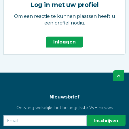
Log in met uw profiel
Om een reactie te kunnen plaatsen heeft u
een profiel nodig.
Inloggen
Nieuwsbrief
Ontvang wekelijks het belangrijkste VvE-nieuws