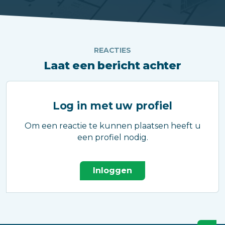
REACTIES
Laat een bericht achter
Log in met uw profiel
Om een reactie te kunnen plaatsen heeft u
een profiel nodig.
Inloggen