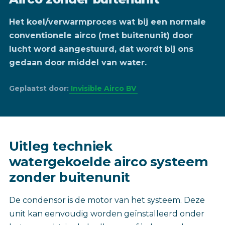
Het koel/verwarmproces wat bij een normale
conventionele airco (met buitenunit) door
lucht word aangestuurd, dat wordt bij ons
gedaan door middel van water.
Geplaatst door:
Invisible Airco BV
Uitleg techniek
watergekoelde airco systeem
zonder buitenunit
De condensor is de motor van het systeem. Deze
unit kan eenvoudig worden geïnstalleerd onder