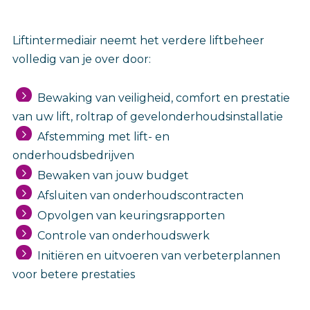
Liftintermediair neemt het verdere liftbeheer
volledig van je over door:
Bewaking van veiligheid, comfort en prestatie
van uw lift, roltrap of gevelonderhoudsinstallatie
Afstemming met lift- en
onderhoudsbedrijven
Bewaken van jouw budget
Afsluiten van onderhoudscontracten
Opvolgen van keuringsrapporten
Controle van onderhoudswerk
Initiëren en uitvoeren van verbeterplannen
voor betere prestaties