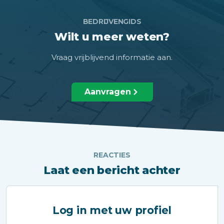
BEDRIJVENGIDS
Wilt u meer weten?
Vraag vrijblijvend informatie aan.
Aanvragen
REACTIES
Laat een bericht achter
Log in met uw profiel