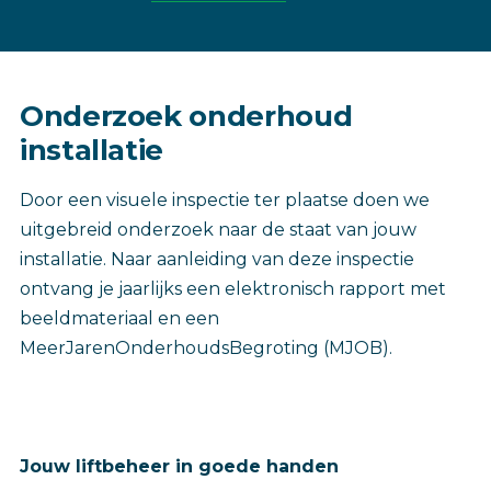
Onderzoek onderhoud
installatie
Door een visuele inspectie ter plaatse doen we
uitgebreid onderzoek naar de staat van jouw
installatie. Naar aanleiding van deze inspectie
ontvang je jaarlijks een elektronisch rapport met
beeldmateriaal en een
MeerJarenOnderhoudsBegroting (MJOB).
Jouw liftbeheer in goede handen