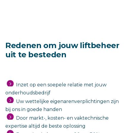
Redenen om jouw liftbeheer
uit te besteden
Inzet op een soepele relatie met jouw
onderhoudsbedrijf
Uw wettelijke eigenarenverplichtingen zijn
bij ons in goede handen
Door markt-, kosten- en vaktechnische
expertise altijd de beste oplossing