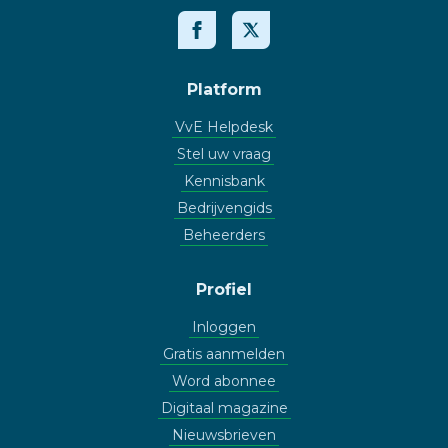
Platform
VvE Helpdesk
Stel uw vraag
Kennisbank
Bedrijvengids
Beheerders
Profiel
Inloggen
Gratis aanmelden
Word abonnee
Digitaal magazine
Nieuwsbrieven