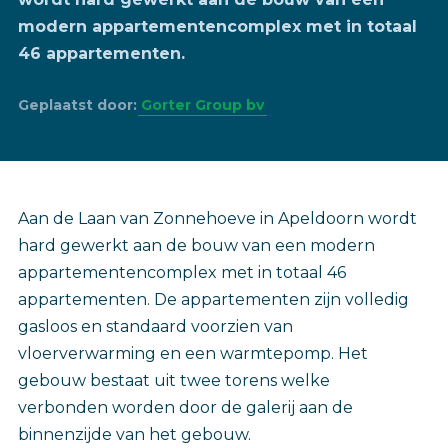
modern appartementencomplex met in totaal
46 appartementen.
Geplaatst door:
Gorter Group bv
Aan de Laan van Zonnehoeve in Apeldoorn wordt
hard gewerkt aan de bouw van een modern
appartementencomplex met in totaal 46
appartementen. De appartementen zijn volledig
gasloos en standaard voorzien van
vloerverwarming en een warmtepomp. Het
gebouw bestaat uit twee torens welke
verbonden worden door de galerij aan de
binnenzijde van het gebouw.