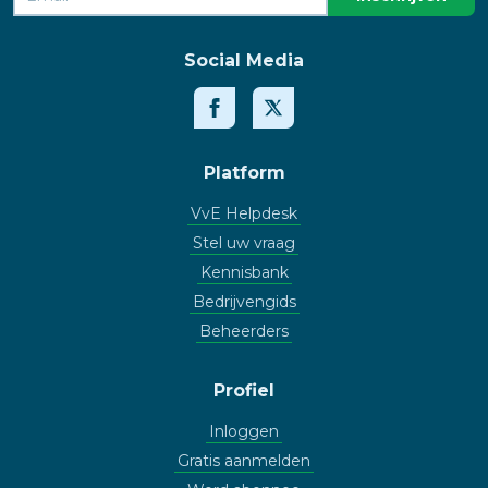
Social Media
Platform
VvE Helpdesk
Stel uw vraag
Kennisbank
Bedrijvengids
Beheerders
Profiel
Inloggen
Gratis aanmelden