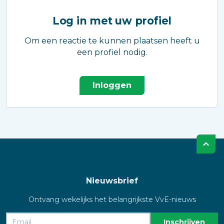
Log in met uw profiel
Om een reactie te kunnen plaatsen heeft u
een profiel nodig.
Inloggen
Nieuwsbrief
Ontvang wekelijks het belangrijkste VvE-nieuws