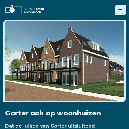
APPARTEMENT
& EIGENAAR
Gorter ook op woonhuizen
Dat de luiken van Gorter uitsluitend