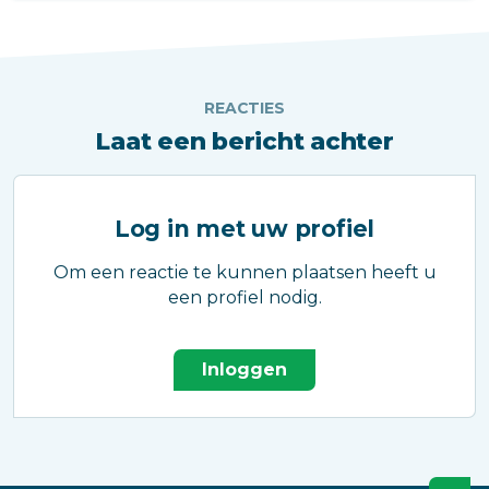
gebouwd door KBK Bouwgroep.
REACTIES
Laat een bericht achter
Log in met uw profiel
Om een reactie te kunnen plaatsen heeft u
een profiel nodig.
Inloggen