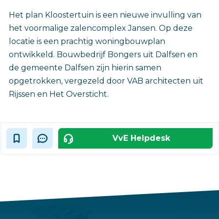
Het plan Kloostertuin is een nieuwe invulling van
het voormalige zalencomplex Jansen. Op deze
locatie is een prachtig woningbouwplan
ontwikkeld. Bouwbedrijf Bongers uit Dalfsen en
de gemeente Dalfsen zijn hierin samen
opgetrokken, vergezeld door VAB architecten uit
Rijssen en Het Oversticht.
VvE Helpdesk