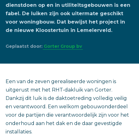
dienstdoen op en in utiliteitsgebouwen is een
fabel. De luiken zijn ook uitermate geschikt
voor woningbouw. Dat bewijst het project in
de nieuwe Kloostertuin in Lemelerveld.
Geplaatst door:
Gorter Group bv
Een van de zeven gerealiseerde woningen is
uitgerust met het RHT-dakluik van Gorter.
Dankzij dit luik is de daktoetreding volledig veilig
en verantwoord. Een welkom gebouwonderdeel
voor de partijen die verantwoordelijk zijn voor het
onderhoud aan het dak en de daar gevestigde
installaties.