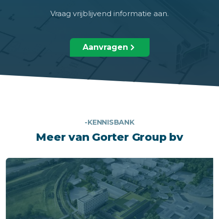
Vraag vrijblijvend informatie aan.
Aanvragen
-KENNISBANK
Meer van Gorter Group bv