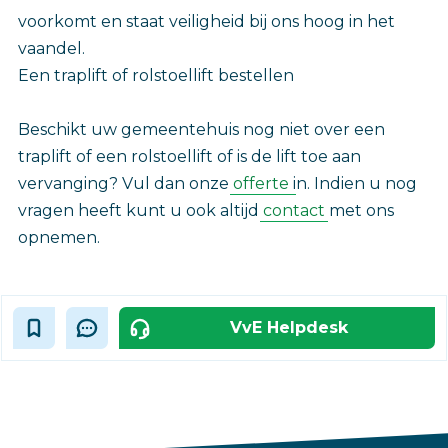
voorkomt en staat veiligheid bij ons hoog in het
vaandel.
Een traplift of rolstoellift bestellen
Beschikt uw gemeentehuis nog niet over een
traplift of een rolstoellift of is de lift toe aan
vervanging? Vul dan onze
offerte
in. Indien u nog
vragen heeft kunt u ook altijd
contact
met ons
opnemen.
VvE Helpdesk