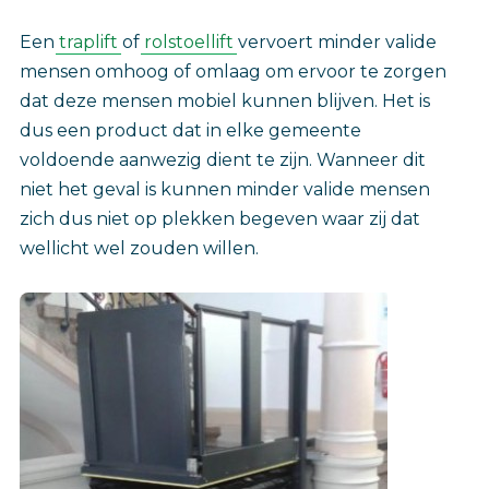
‎Een
traplift
of
rolstoellift
vervoert minder valide
mensen omhoog of omlaag om ervoor te zorgen
dat deze mensen mobiel kunnen blijven. Het is
dus een product dat in elke gemeente
voldoende aanwezig dient te zijn. Wanneer dit
niet het geval is kunnen minder valide mensen
zich dus niet op plekken begeven waar zij dat
wellicht wel zouden willen.