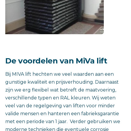
De voordelen van MiVa lift
Bij MIVA lift hechten we veel waarden aan een
gunstige kwaliteit en prijsverhouding. Daarnaast
zijn we erg flexibel wat betreft de maatvoering,
verschillende typen en RAL kleuren. Wij weten
veel van de regelgeving van liften voor minder
valide mensen en hanteren een fabrieksgarantie
met een periode van 1 jaar. Verder gebruiken we
moderne technieken die eventuele corrosie