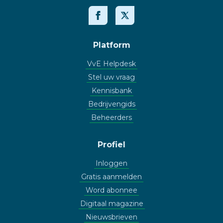
Platform
VvE Helpdesk
Stel uw vraag
Kennisbank
Bedrijvengids
Beheerders
Profiel
Inloggen
Gratis aanmelden
Word abonnee
Digitaal magazine
Nieuwsbrieven