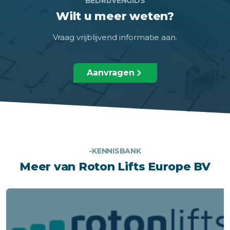
BEDRIJVENGIDS
Wilt u meer weten?
Vraag vrijblijvend informatie aan.
Aanvragen
-KENNISBANK
Meer van Roton Lifts Europe BV