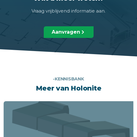
Vraag vrijblijvend informatie aan.
Aanvragen
-KENNISBANK
Meer van Holonite