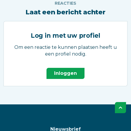
REACTIES
Laat een bericht achter
Log in met uw profiel
Om een reactie te kunnen plaatsen heeft u
een profiel nodig.
Inloggen
Nieuwsbrief