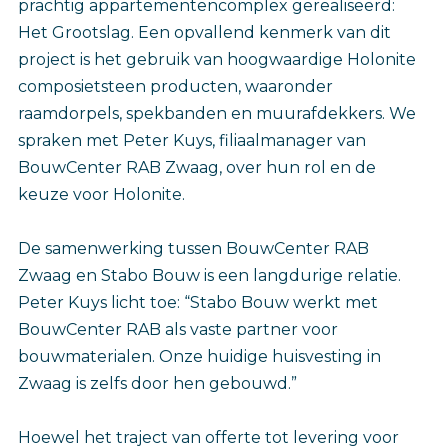
prachtig appartementencomplex gerealiseerd:
Het Grootslag. Een opvallend kenmerk van dit
project is het gebruik van hoogwaardige Holonite
composietsteen producten, waaronder
raamdorpels, spekbanden en muurafdekkers. We
spraken met Peter Kuys, filiaalmanager van
BouwCenter RAB Zwaag, over hun rol en de
keuze voor Holonite.
De samenwerking tussen BouwCenter RAB
Zwaag en Stabo Bouw is een langdurige relatie.
Peter Kuys licht toe: “Stabo Bouw werkt met
BouwCenter RAB als vaste partner voor
bouwmaterialen. Onze huidige huisvesting in
Zwaag is zelfs door hen gebouwd.”
Hoewel het traject van offerte tot levering voor