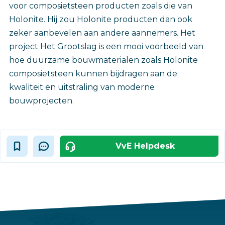
voor composietsteen producten zoals die van
Holonite. Hij zou Holonite producten dan ook
zeker aanbevelen aan andere aannemers. Het
project Het Grootslag is een mooi voorbeeld van
hoe duurzame bouwmaterialen zoals Holonite
composietsteen kunnen bijdragen aan de
kwaliteit en uitstraling van moderne
bouwprojecten.
VvE Helpdesk