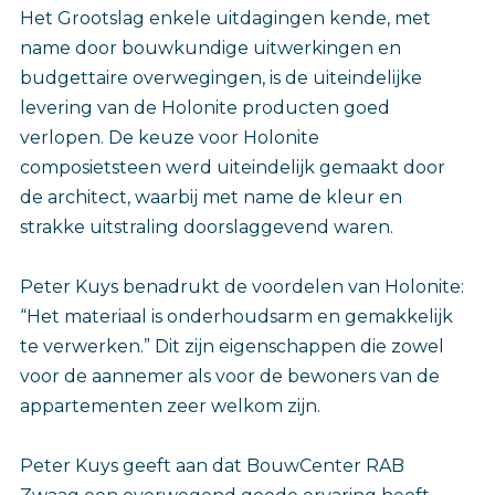
Het Grootslag enkele uitdagingen kende, met
name door bouwkundige uitwerkingen en
budgettaire overwegingen, is de uiteindelijke
levering van de Holonite producten goed
verlopen. De keuze voor Holonite
composietsteen werd uiteindelijk gemaakt door
de architect, waarbij met name de kleur en
strakke uitstraling doorslaggevend waren.
Peter Kuys benadrukt de voordelen van Holonite:
“Het materiaal is onderhoudsarm en gemakkelijk
te verwerken.” Dit zijn eigenschappen die zowel
voor de aannemer als voor de bewoners van de
appartementen zeer welkom zijn.
Peter Kuys geeft aan dat BouwCenter RAB