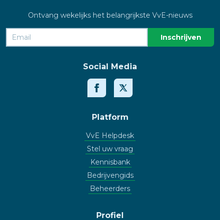
Ontvang wekelijks het belangrijkste VvE-nieuws
Social Media
Platform
VvE Helpdesk
Stel uw vraag
Kennisbank
Bedrijvengids
Beheerders
Profiel