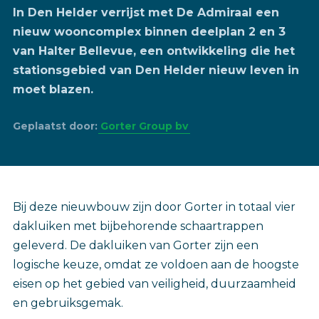
In Den Helder verrijst met De Admiraal een
nieuw wooncomplex binnen deelplan 2 en 3
van Halter Bellevue, een ontwikkeling die het
stationsgebied van Den Helder nieuw leven in
moet blazen.
Geplaatst door:
Gorter Group bv
Bij deze nieuwbouw zijn door Gorter in totaal vier
dakluiken met bijbehorende schaartrappen
geleverd. De dakluiken van Gorter zijn een
logische keuze, omdat ze voldoen aan de hoogste
eisen op het gebied van veiligheid, duurzaamheid
en gebruiksgemak.