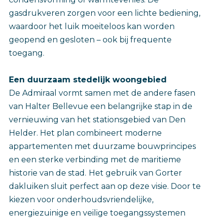
gasdrukveren zorgen voor een lichte bediening,
waardoor het luik moeiteloos kan worden
geopend en gesloten – ook bij frequente
toegang.
Een duurzaam stedelijk woongebied
De Admiraal vormt samen met de andere fasen
van Halter Bellevue een belangrijke stap in de
vernieuwing van het stationsgebied van Den
Helder. Het plan combineert moderne
appartementen met duurzame bouwprincipes
en een sterke verbinding met de maritieme
historie van de stad.
Het gebruik van Gorter
dakluiken sluit perfect aan op deze visie. Door te
kiezen voor onderhoudsvriendelijke,
energiezuinige en veilige toegangssystemen