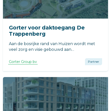
Gorter voor daktoegang De
Trappenberg
Aan de bosrijke rand van Huizen wordt met
veel zorg en visie gebouwd aan
woonzorglandgoed De Trappenberg.
Gorter Group bv
Partner