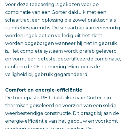
Voor deze toepassing is gekozen voor de
combinatie van een Gorter dakluik met een
schaartrap, een oplossing die zowel praktisch als
ruimtebesparend is. De schaartrap kan eenvoudig
worden ingeklapt en volledig uit het zicht
worden opgeborgen wanneer hij niet in gebruik
is.
Het complete systeem wordt prefab geleverd
en vormt een geteste, gecertificeerde combinatie,
conform de CE-normering. Hierdoor is de
veiligheid bij gebruik gegarandeerd.
Comfort en energie-efficiëntie
De toegepaste RHT-dakluiken van Gorter zijn
thermisch geïsoleerd en voorzien van een solide,
weerbestendige constructie. Dit draagt bij aan de
energie-efficiëntie van het gebouw en voorkomt
condensvorming of warmteverlies. De