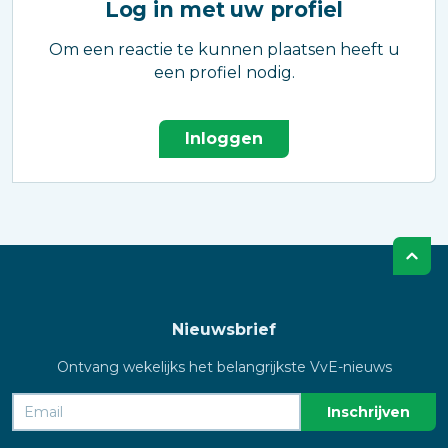
Log in met uw profiel
Om een reactie te kunnen plaatsen heeft u
een profiel nodig.
Inloggen
Nieuwsbrief
Ontvang wekelijks het belangrijkste VvE-nieuws