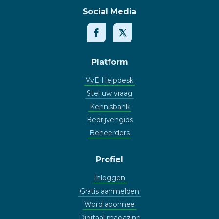
Social Media
Platform
VvE Helpdesk
Stel uw vraag
Kennisbank
Bedrijvengids
Beheerders
Profiel
Inloggen
Gratis aanmelden
Word abonnee
Digitaal magazine