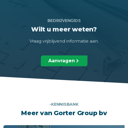
BEDRIJVENGIDS
Wilt u meer weten?
Vraag vrijblijvend informatie aan.
Aanvragen
-KENNISBANK
Meer van Gorter Group bv