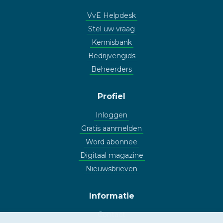
VvE Helpdesk
Stel uw vraag
Kennisbank
Bedrijvengids
Beheerders
Profiel
Inloggen
Gratis aanmelden
Word abonnee
Digitaal magazine
Nieuwsbrieven
Informatie
Contact