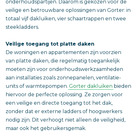
onderhoudspartijen. Daarom is gekozen voor de
veilige en betrouwbare oplossingen van Gorter: in
totaal vijf dakluiken, vier schaartrappen en twee
steekladders.
Veilige toegang tot platte daken
De woningen en appartementen zijn voorzien
van platte daken, die regelmatig toegankelijk
moeten zijn voor onderhoudswerkzaamheden
aan installaties zoals zonnepanelen, ventilatie-
units of warmtepompen.
Gorter dakluiken
bieden
hiervoor de perfecte oplossing. Ze zorgen voor
een veilige en directe toegang tot het dak,
zonder dat er externe ladders of hoogwerkers
nodig zijn. Dit verhoogt niet alleen de veiligheid,
maar ook het gebruikersgemak.