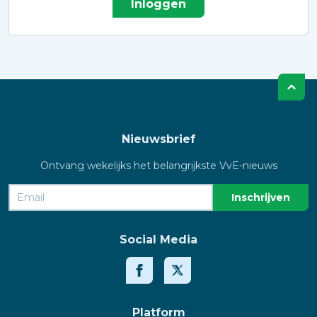
Inloggen
Nieuwsbrief
Ontvang wekelijks het belangrijkste VvE-nieuws
Social Media
Platform