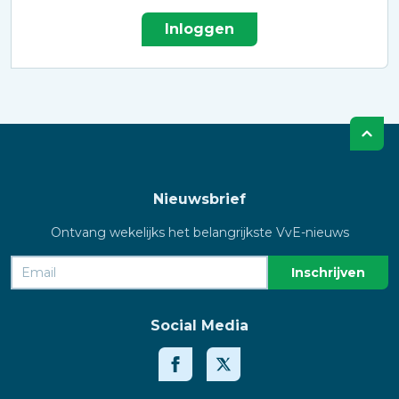
Inloggen
Nieuwsbrief
Ontvang wekelijks het belangrijkste VvE-nieuws
Social Media