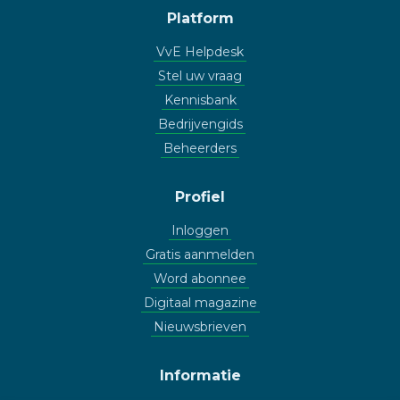
Platform
VvE Helpdesk
Stel uw vraag
Kennisbank
Bedrijvengids
Beheerders
Profiel
Inloggen
Gratis aanmelden
Word abonnee
Digitaal magazine
Nieuwsbrieven
Informatie