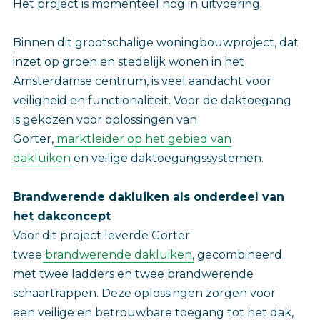
Het project is momenteel nog in uitvoering.
Binnen dit grootschalige woningbouwproject, dat
inzet op groen en stedelijk wonen in het
Amsterdamse centrum, is veel aandacht voor
veiligheid en functionaliteit. Voor de daktoegang
is gekozen voor oplossingen van
Gorter,
marktleider op het gebied van
dakluiken
en veilige daktoegangssystemen.
Brandwerende dakluiken als onderdeel van
het dakconcept
Voor dit project leverde Gorter
twee
brandwerende dakluiken
, gecombineerd
met twee ladders en twee brandwerende
schaartrappen. Deze oplossingen zorgen voor
een veilige en betrouwbare toegang tot het dak,