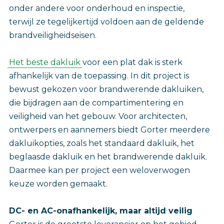
onder andere voor onderhoud en inspectie,
terwijl ze tegelijkertijd voldoen aan de geldende
brandveiligheidseisen.
Het beste dakluik
voor een plat dak is sterk
afhankelijk van de toepassing. In dit project is
bewust gekozen voor brandwerende dakluiken,
die bijdragen aan de compartimentering en
veiligheid van het gebouw. Voor architecten,
ontwerpers en aannemers biedt Gorter meerdere
dakluikopties, zoals het standaard dakluik, het
beglaasde dakluik en het brandwerende dakluik.
Daarmee kan per project een weloverwogen
keuze worden gemaakt.
DC- en AC-onafhankelijk, maar altijd veilig