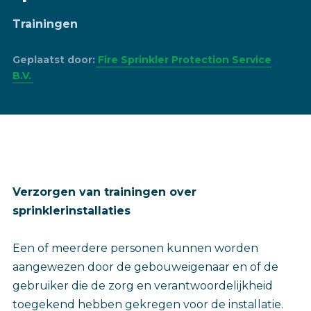
Trainingen
Geplaatst door:
Fire Sprinkler Protection Service
B.V.
Verzorgen van trainingen over
sprinklerinstallaties
Een of meerdere personen kunnen worden
aangewezen door de gebouweigenaar en of de
gebruiker die de zorg en verantwoordelijkheid
toegekend hebben gekregen voor de installatie.