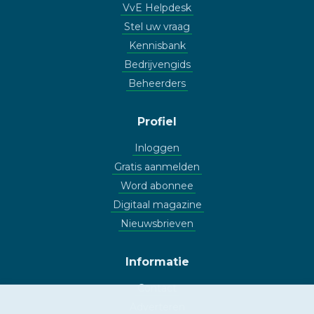
VvE Helpdesk
Stel uw vraag
Kennisbank
Bedrijvengids
Beheerders
Profiel
Inloggen
Gratis aanmelden
Word abonnee
Digitaal magazine
Nieuwsbrieven
Informatie
Contact
Adverteren