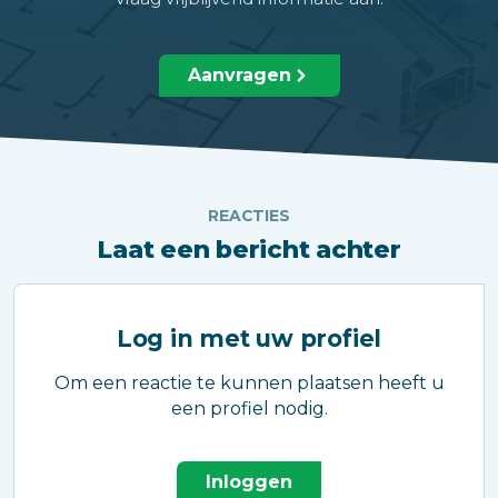
Aanvragen
REACTIES
Laat een bericht achter
Log in met uw profiel
Om een reactie te kunnen plaatsen heeft u
een profiel nodig.
Inloggen