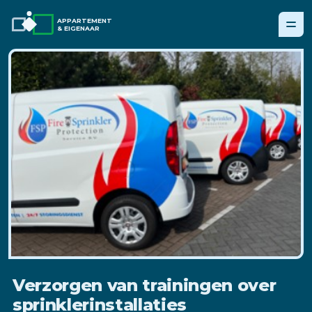
APPARTEMENT
& EIGENAAR
Verzorgen van trainingen over
sprinklerinstallaties