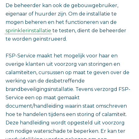
De beheerder kan ook de gebouwgebruiker,
eigenaar of huurder zijn. Om de installatie te
mogen beheren en het functioneren van de
sprinklerinstallatie
te testen, dient de beheerder
te worden geïnstrueerd.
FSP-Service maakt het mogelijk voor haar en
overige klanten uit voorzorg van storingen en
calamiteiten, cursussen op maat te geven over de
werking van de desbetreffende
brandbeveiligingsinstallatie. Tevens verzorgd FSP-
Service een op maat gemaakt
document/handleiding waarin staat omschreven
hoe te handelen tijdens een storing of calamiteit.
Deze handleiding wordt opgesteld uit voorzorg
om nodige waterschade te beperken. Er kan ter