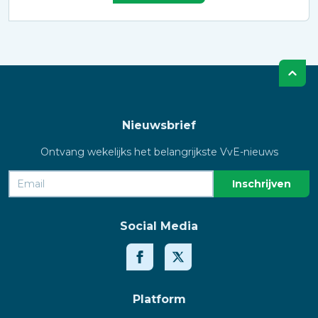
Nieuwsbrief
Ontvang wekelijks het belangrijkste VvE-nieuws
Social Media
Platform