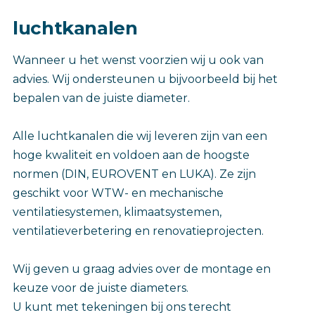
luchtkanalen
Wanneer u het wenst voorzien wij u ook van
advies. Wij ondersteunen u bijvoorbeeld bij het
bepalen van de juiste diameter.
Alle luchtkanalen die wij leveren zijn van een
hoge kwaliteit en voldoen aan de hoogste
normen (DIN, EUROVENT en LUKA). Ze zijn
geschikt voor WTW- en mechanische
ventilatiesystemen, klimaatsystemen,
ventilatieverbetering en renovatieprojecten.
Wij geven u graag advies over de montage en
keuze voor de juiste diameters.
U kunt met tekeningen bij ons terecht