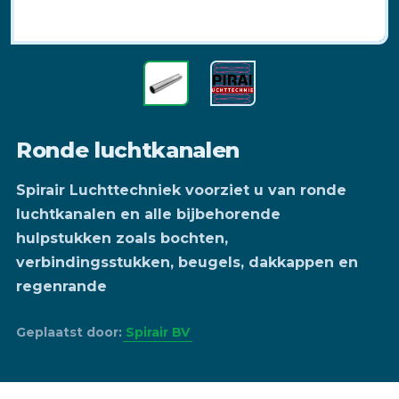
Ronde luchtkanalen
Spirair Luchttechniek voorziet u van ronde
luchtkanalen en alle bijbehorende
hulpstukken zoals bochten,
verbindingsstukken, beugels, dakkappen en
regenrande
Geplaatst door:
Spirair BV