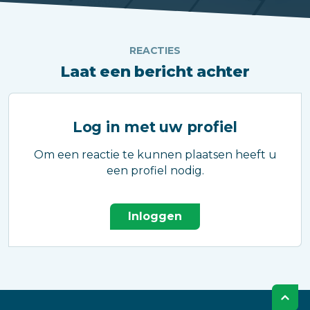
REACTIES
Laat een bericht achter
Log in met uw profiel
Om een reactie te kunnen plaatsen heeft u
een profiel nodig.
Inloggen