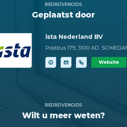
BEDRIJVENGIDS
Geplaatst door
ista Nederland BV
Postbus 179,
3100 AD SCHIEDA
Website
BEDRIJVENGIDS
Wilt u meer weten?