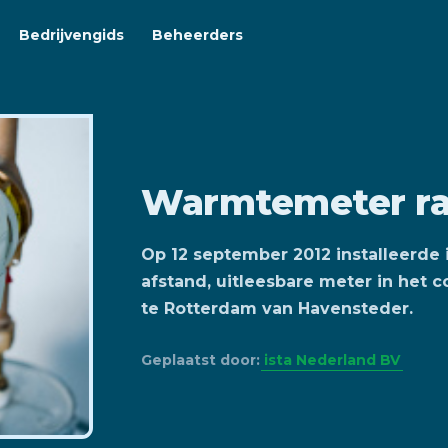
Bedrijvengids
Beheerders
Warmtemeter ra
Op 12 september 2012 installeerde i
afstand, uitleesbare meter in het 
te Rotterdam van Havensteder.
Geplaatst door:
ista Nederland BV