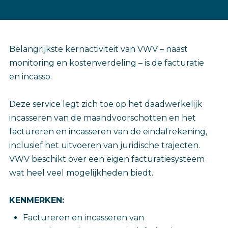
‎Belangrijkste kernactiviteit van VWV – naast
monitoring en kostenverdeling – is de facturatie
en incasso.
Deze service legt zich toe op het daadwerkelijk
incasseren van de maandvoorschotten en het
factureren en incasseren van de eindafrekening,
inclusief het uitvoeren van juridische trajecten.
VWV beschikt over een eigen facturatiesysteem
wat heel veel mogelijkheden biedt.
KENMERKEN:
Factureren en incasseren van