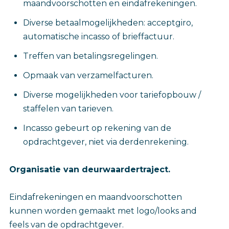
maandvoorschotten en eindafrekeningen.
Diverse betaalmogelijkheden: acceptgiro,
automatische incasso of brieffactuur.
Treffen van betalingsregelingen.
Opmaak van verzamelfacturen.
Diverse mogelijkheden voor tariefopbouw /
staffelen van tarieven.
Incasso gebeurt op rekening van de
opdrachtgever, niet via derdenrekening.
Organisatie van deurwaardertraject.
Eindafrekeningen en maandvoorschotten
kunnen worden gemaakt met logo/looks and
feels van de opdrachtgever.