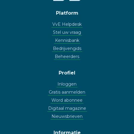
Platform
VvE Helpdesk
Stel uw vraag
Kennisbank
Bedrijvengids
Beheerders
Profiel
Inloggen
Gratis aanmelden
Word abonnee
Digitaal magazine
Nieuwsbrieven
Informatie