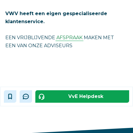
VWV heeft een eigen gespecialiseerde
klantenservice.
EEN VRIJBLIJVENDE
AFSPRAAK
MAKEN MET
EEN VAN ONZE ADVISEURS
VvE Helpdesk