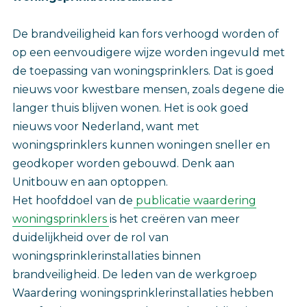
De brandveiligheid kan fors verhoogd worden of
op een eenvoudigere wijze worden ingevuld met
de toepassing van woningsprinklers. Dat is goed
nieuws voor kwestbare mensen, zoals degene die
langer thuis blijven wonen. Het is ook goed
nieuws voor Nederland, want met
woningsprinklers kunnen woningen sneller en
geodkoper worden gebouwd. Denk aan
Unitbouw en aan optoppen. ‎
Het hoofddoel van de
publicatie waardering
woningsprinklers
is het creëren van meer
duidelijkheid over de rol van
woningsprinklerinstallaties binnen
brandveiligheid. De leden van de werkgroep
Waardering woningsprinklerinstallaties hebben