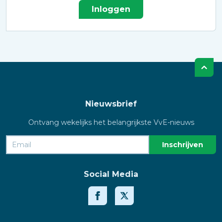
Inloggen
Nieuwsbrief
Ontvang wekelijks het belangrijkste VvE-nieuws
Social Media