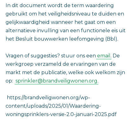
In dit document wordt de term waardering
gebruikt om het veiligheidsniveau te duiden en
gelijkwaardigheid wanneer het gaat om een
alternatieve invulling van een functionele eis uit
het Besluit bouwwerken leefomgeving (Bbl).
Vragen of suggesties? stuur ons een
email
. De
werkgroep verzameld de ervaringen van de
markt met de publicatie, welke ook welkom zijn
op:
sprinkler@brandveiligwonen.org
.
https://brandveiligwonen.org/wp-
content/uploads/2025/01/Waardering-
woningsprinklers-versie-2.0-januari-2025.pdf