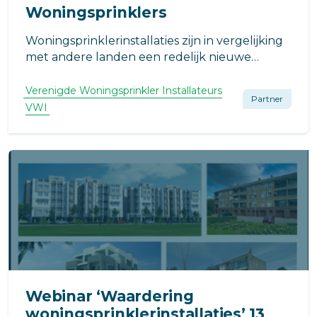
Woningsprinklers
Woningsprinklerinstallaties zijn in vergelijking
met andere landen een redelijk nieuwe
toepassing.
Verenigde Woningsprinkler Installateurs
Partner
VWI
Webinar ‘Waardering
woningsprinklerinstallaties’ 13