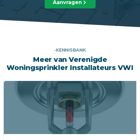
Aanvragen
-KENNISBANK
Meer van Verenigde
Woningsprinkler Installateurs VWI