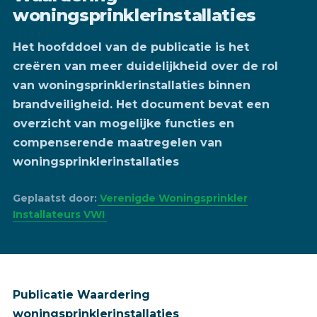
woningsprinklerinstallaties
Het hoofddoel van de publicatie is het
creëren van meer duidelijkheid over de rol
van woningsprinklerinstallaties binnen
brandveiligheid. Het document bevat een
overzicht van mogelijke functies en
compenserende maatregelen van
woningsprinklerinstallaties
Geplaatst door:
Verenigde Woningsprinkler
Installateurs VWI
Publicatie Waardering
woningsprinklerinstallaties