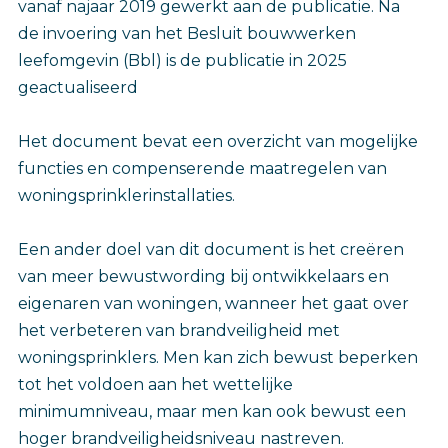
vanaf najaar 2019 gewerkt aan de publicatie. Na
de invoering van het Besluit bouwwerken
leefomgevin (Bbl) is de publicatie in 2025
geactualiseerd
Het document bevat een overzicht van mogelijke
functies en compenserende maatregelen van
woningsprinklerinstallaties.
Een ander doel van dit document is het creëren
van meer bewustwording bij ontwikkelaars en
eigenaren van woningen, wanneer het gaat over
het verbeteren van brandveiligheid met
woningsprinklers. Men kan zich bewust beperken
tot het voldoen aan het wettelijke
minimumniveau, maar men kan ook bewust een
hoger brandveiligheidsniveau nastreven.