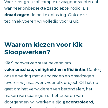
Voor zeer grote of complexe zaagopdrachten, of
wanneer onbeperkte zaagdiepte nodig is, is
draadzagen
de beste oplossing. Ook deze
techniek voeren wij volledig voor u uit.
Waarom kiezen voor Kik
Sloopwerken?
Kik Sloopwerken staat bekend om
vakmanschap, veiligheid en efficiëntie
. Dankzij
onze ervaring met wandzagen en draadzagen
leveren wij maatwerk voor elk project. Of het nu
gaat om het verwijderen van betondelen, het
maken van sparingen of het creëren van
doorgangen: wij werken altijd
gecontroleerd,