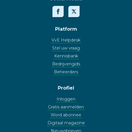
Platform
VvE Helpdesk
Stel uw vraag
Kennisbank
Bedrijvengids
Beheerders
Profiel
Inloggen
Gratis aanmelden
Word abonnee
Digitaal magazine
Nieuwsbrieven