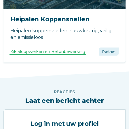
Heipalen Koppensnellen
Heipalen koppensnellen: nauwkeurig, veilig
en emissieloos
Kik Sloopwerken en Betonbewerking
Partner
REACTIES
Laat een bericht achter
Log in met uw profiel