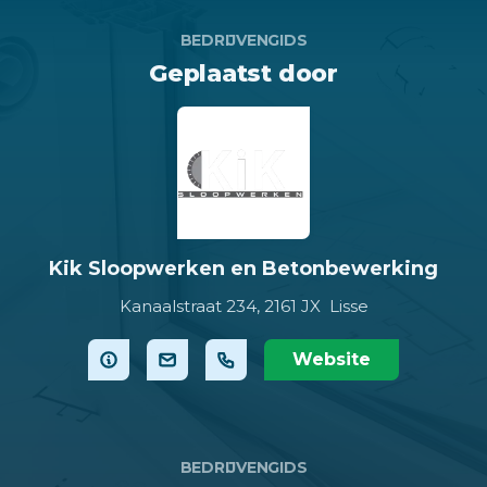
BEDRIJVENGIDS
Geplaatst door
Kik Sloopwerken en Betonbewerking
Kanaalstraat 234,
2161 JX Lisse
Website
BEDRIJVENGIDS