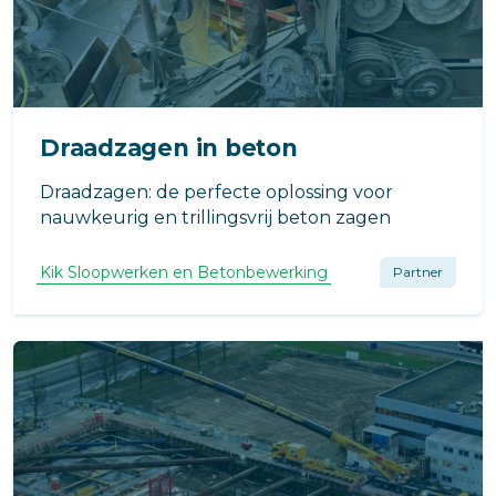
Draadzagen in beton
Draadzagen: de perfecte oplossing voor
nauwkeurig en trillingsvrij beton zagen
Kik Sloopwerken en Betonbewerking
Partner