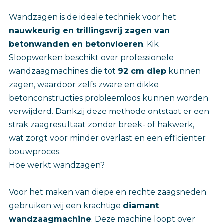
Wandzagen is de ideale techniek voor het
nauwkeurig en trillingsvrij zagen van
betonwanden en betonvloeren
. Kik
Sloopwerken beschikt over professionele
wandzaagmachines die tot
92 cm diep
kunnen
zagen, waardoor zelfs zware en dikke
betonconstructies probleemloos kunnen worden
verwijderd. Dankzij deze methode ontstaat er een
strak zaagresultaat zonder breek- of hakwerk,
wat zorgt voor minder overlast en een efficiënter
bouwproces.
Hoe werkt wandzagen?
Voor het maken van diepe en rechte zaagsneden
gebruiken wij een krachtige
diamant
wandzaagmachine
. Deze machine loopt over