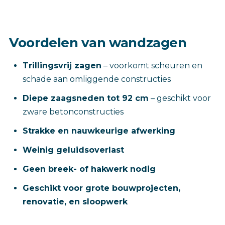
Voordelen van wandzagen
Trillingsvrij zagen
– voorkomt scheuren en
schade aan omliggende constructies
Diepe zaagsneden tot 92 cm
– geschikt voor
zware betonconstructies
Strakke en nauwkeurige afwerking
Weinig geluidsoverlast
Geen breek- of hakwerk nodig
Geschikt voor grote bouwprojecten,
renovatie, en sloopwerk