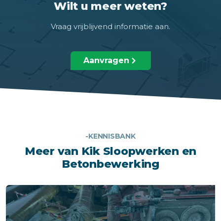
Wilt u meer weten?
Vraag vrijblijvend informatie aan.
Aanvragen
-KENNISBANK
Meer van Kik Sloopwerken en
Betonbewerking