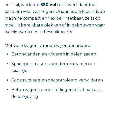
een rail, werkt op
380 volt
en levert daardoor
extreem veel vermogen. Ondanks die kracht is de
machine compact en flexibel inzetbaar, zelfs op
moeilijk bereikbare plekken of in gebouwen waar
weinig werkruimte beschikbaar is.
Met wandzagen kunnen wij onder andere:
Betonwanden en -vloeren in delen zagen
Sparingen maken voor deuren, ramen en
leidingen
Constructiedelen gecontroleerd verwijderen
Beton zagen zonder trillingen of schade aan
de omgeving