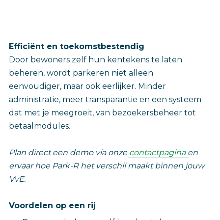
Efficiënt en toekomstbestendig
Door bewoners zelf hun kentekens te laten
beheren, wordt parkeren niet alleen
eenvoudiger, maar ook eerlijker. Minder
administratie, meer transparantie en een systeem
dat met je meegroeit, van bezoekersbeheer tot
betaalmodules.
Plan direct een demo via onze
contactpagina
en
ervaar hoe Park-R het verschil maakt binnen jouw
VvE.
‎Voordelen op een rij