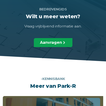
BEDRIJVENGIDS
Wilt u meer weten?
Vraag vrijblijvend informatie aan.
Aanvragen
-KENNISBANK
Meer van Park-R