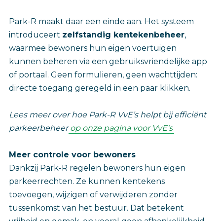
Park-R maakt daar een einde aan. Het systeem
introduceert
zelfstandig kentekenbeheer
,
waarmee bewoners hun eigen voertuigen
kunnen beheren via een gebruiksvriendelijke app
of portaal. Geen formulieren, geen wachttijden:
directe toegang geregeld in een paar klikken.
Lees meer over hoe Park-R VvE’s helpt bij efficiënt
parkeerbeheer
op onze pagina voor VvE's
Meer controle voor bewoners
Dankzij Park-R regelen bewoners hun eigen
parkeerrechten. Ze kunnen kentekens
toevoegen, wijzigen of verwijderen zonder
tussenkomst van het bestuur. Dat betekent