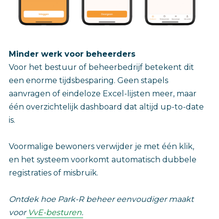
Minder werk voor beheerders
Voor het bestuur of beheerbedrijf betekent dit
een enorme tijdsbesparing. Geen stapels
aanvragen of eindeloze Excel-lijsten meer, maar
één overzichtelijk dashboard dat altijd up-to-date
is.
Voormalige bewoners verwijder je met één klik,
en het systeem voorkomt automatisch dubbele
registraties of misbruik.
Ontdek hoe Park-R beheer eenvoudiger maakt
voor
VvE-besturen
.