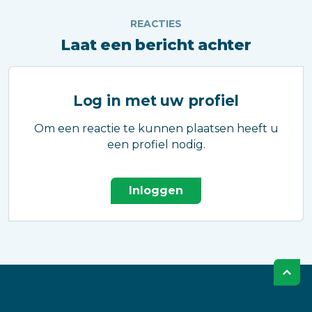
REACTIES
Laat een bericht achter
Log in met uw profiel
Om een reactie te kunnen plaatsen heeft u
een profiel nodig.
Inloggen