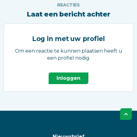
REACTIES
Laat een bericht achter
Log in met uw profiel
Om een reactie te kunnen plaatsen heeft u
een profiel nodig.
Inloggen
Nieuwsbrief