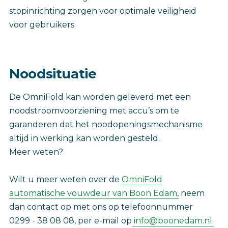
stopinrichting zorgen voor optimale veiligheid
voor gebruikers.
Noodsituatie
De OmniFold kan worden geleverd met een
noodstroomvoorziening met accu’s om te
garanderen dat het noodopeningsmechanisme
altijd in werking kan worden gesteld.
Meer weten?
Wilt u meer weten over de
OmniFold
automatische vouwdeur van Boon Edam
, neem
dan contact op met ons op telefoonnummer
0299 - 38 08 08, per e-mail op
info@boonedam.nl
.