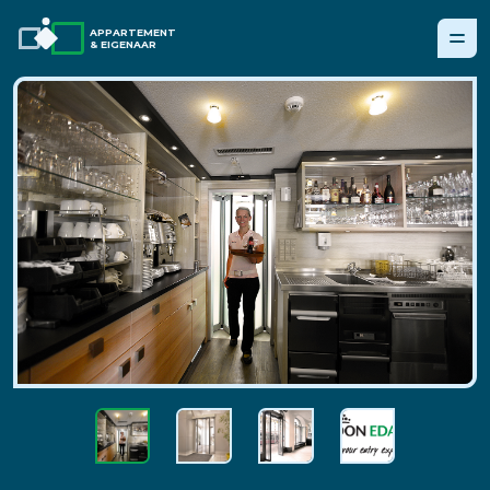
APPARTEMENT
& EIGENAAR