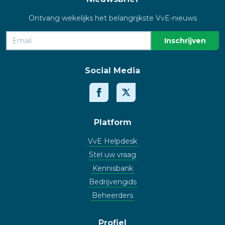
Ontvang wekelijks het belangrijkste VvE-nieuws
Social Media
Platform
VvE Helpdesk
Stel uw vraag
Kennisbank
Bedrijvengids
Beheerders
Profiel