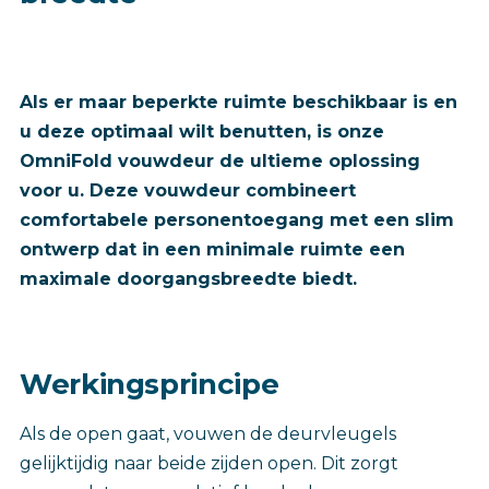
Als er maar beperkte ruimte beschikbaar is en
u deze optimaal wilt benutten, is onze
OmniFold vouwdeur de ultieme oplossing
voor u. Deze vouwdeur combineert
comfortabele personentoegang met een slim
ontwerp dat in een minimale ruimte een
maximale doorgangsbreedte biedt.
Werkingsprincipe
Als de open gaat, vouwen de deurvleugels
gelijktijdig naar beide zijden open. Dit zorgt