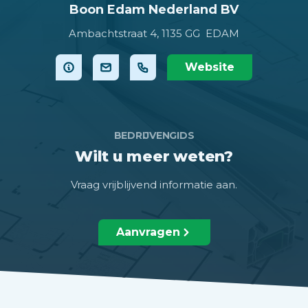
Boon Edam Nederland BV
Ambachtstraat 4,
1135 GG EDAM
Website
BEDRIJVENGIDS
Wilt u meer weten?
Vraag vrijblijvend informatie aan.
Aanvragen