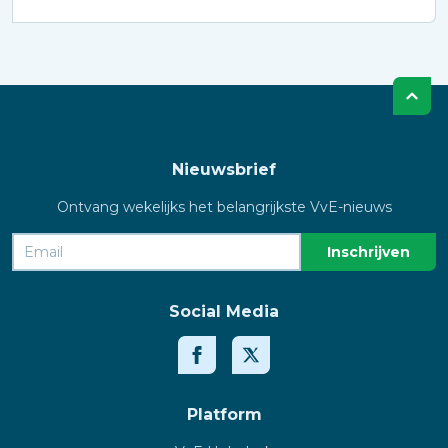
Nieuwsbrief
Ontvang wekelijks het belangrijkste VvE-nieuws
Social Media
Platform