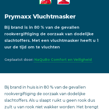
Prymaxx Vluchtmasker
Bij brand is in 80 % van de gevallen
rookvergiftiging de oorzaak van dodelijke
slachtoffers. Met een vluchtmasker heeft u 1
uur de tijd om te vluchten
Geplaatst door:
NaQuBo Comfort en Veiligheid
Bij brand in huis is in 80 % van de gevallen
rookvergiftiging de oorzaak van dodelijke
slachtoffers. Als u slaapt ruikt u geen rook dus
zult u van rook niet wakker worden. Het brengt