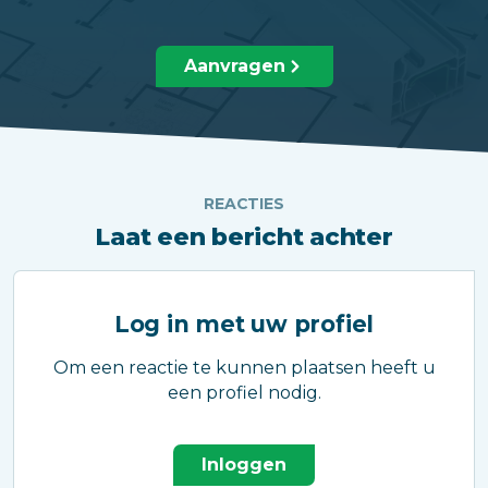
Aanvragen
REACTIES
Laat een bericht achter
Log in met uw profiel
Om een reactie te kunnen plaatsen heeft u
een profiel nodig.
Inloggen