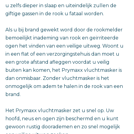
u zelfs dieper in slaap en uiteindelijk zullen de
giftige gassen in de rook u fataal worden.
Als u bij brand gewekt word door de rookmelder
bemoeilijkt inademing van rook en geïrriteerde
ogen het vinden van een veilige uitweg. Woont u
in een flat of een verzorgingstehuis dan moet u
een grote afstand afleggen voordat u veilig
buiten kan komen, het Prymaxx vluchtmasker is
dan onmisbaar. Zonder vluchtmasker is het
onmogelijk om adem te halen in de rook van een
brand.
Het Prymaxx vluchtmasker zet u snel op. Uw
hoofd, neus en ogen zijn beschermd en u kunt
gewoon rustig doorademen en zo snel mogelijk