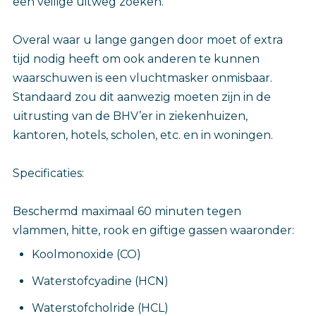
een veilige uitweg zoeken.
Overal waar u lange gangen door moet of extra
tijd nodig heeft om ook anderen te kunnen
waarschuwen is een vluchtmasker onmisbaar.
Standaard zou dit aanwezig moeten zijn in de
uitrusting van de BHV’er in ziekenhuizen,
kantoren, hotels, scholen, etc. en in woningen.
Specificaties:
Beschermd maximaal 60 minuten tegen
vlammen, hitte, rook en giftige gassen waaronder:
Koolmonoxide (CO)
Waterstofcyadine (HCN)
Waterstofcholride (HCL)