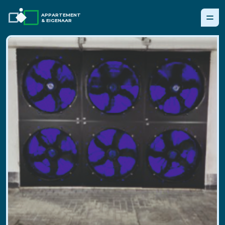
APPARTEMENT
& EIGENAAR