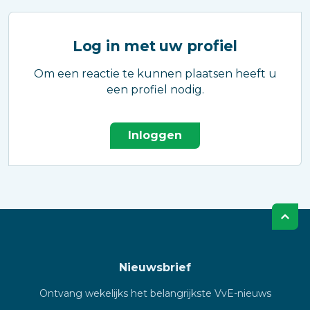
Log in met uw profiel
Om een reactie te kunnen plaatsen heeft u
een profiel nodig.
Inloggen
Nieuwsbrief
Ontvang wekelijks het belangrijkste VvE-nieuws