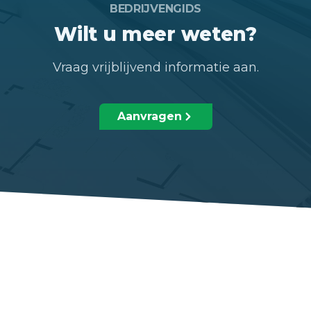
BEDRIJVENGIDS
Wilt u meer weten?
Vraag vrijblijvend informatie aan.
Aanvragen