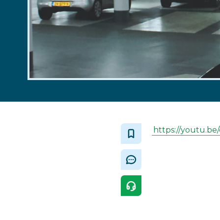
https://youtu.