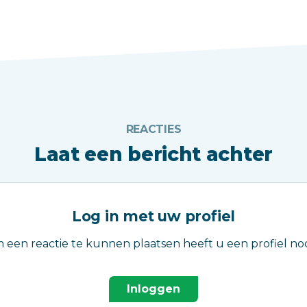
REACTIES
Laat een bericht achter
Log in met uw profiel
 een reactie te kunnen plaatsen heeft u een profiel nod
Inloggen