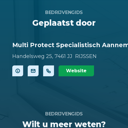
BEDRIJVENGIDS
Geplaatst door
Multi Protect Specialistisch Aanne
Handelsweg 25,
7461 JJ RIJSSEN
Website
BEDRIJVENGIDS
Wilt u meer weten?