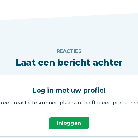
REACTIES
Laat een bericht achter
Log in met uw profiel
 een reactie te kunnen plaatsen heeft u een profiel nod
Inloggen